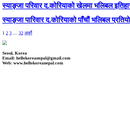
स्याङ्जा परिवार द.कोरियाको खेलमा भलिबल इतिहास
स्याङ्जा पारिवार द.कोरियाको पाँचौं भलिबल प्रत
1
2
3
…
32
अर्को
Seoul, Korea
Email: hellokoreanepal@gmail.com
Web: www.hellokoreanepal.com