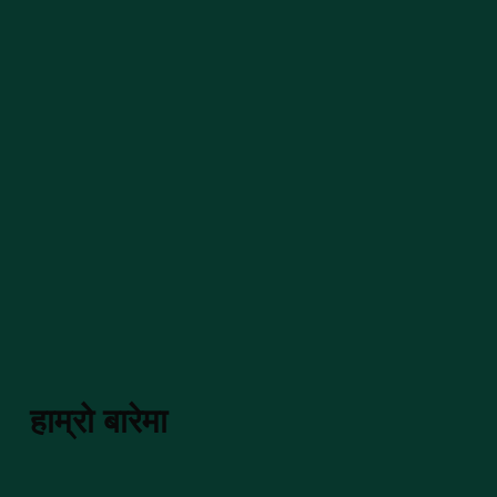
हाम्रो बारेमा