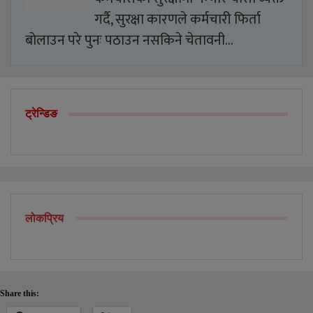
गर्दै, सुरक्षा कारणले कर्मचारी फिर्ता
बोलाउन परे पुनः पठाउन नसकिने चेतावनी…
ट्रेन्डिङ
लोकप्रिय
Share this: