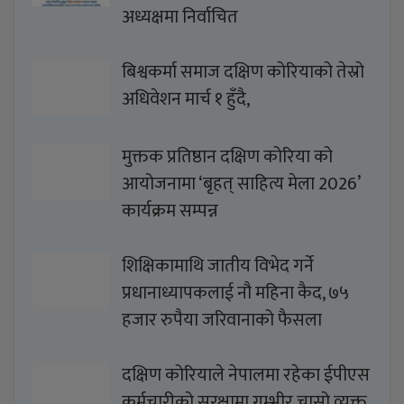
अध्यक्षमा निर्वाचित
बिश्वकर्मा समाज दक्षिण कोरियाको तेस्रो
अधिवेशन मार्च १ हुँदै,
मुक्तक प्रतिष्ठान दक्षिण कोरिया को
आयोजनामा ‘बृहत् साहित्य मेला 2026’
कार्यक्रम सम्पन्न
शिक्षिकामाथि जातीय विभेद गर्ने
प्रधानाध्यापकलाई नौ महिना कैद, ७५
हजार रुपैया जरिवानाको फैसला
दक्षिण कोरियाले नेपालमा रहेका ईपीएस
कर्मचारीको सुरक्षामा गम्भीर चासो व्यक्त