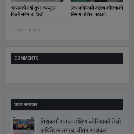
जापानको नयाँ सुपर कम्प्युटर
उत्तर कोरियाले दक्षिण कोरियाको
विश्वमै सबैभन्दा छिटो
सिमामा सैनिक पठाउने:
PREV
NEXT
COMMENTS
ताजा समाचार
विश्वकर्मा समाज दक्षिण कोरियाको तेस्रो
अधिवेशन सम्पन्न, जीवन साशंकर