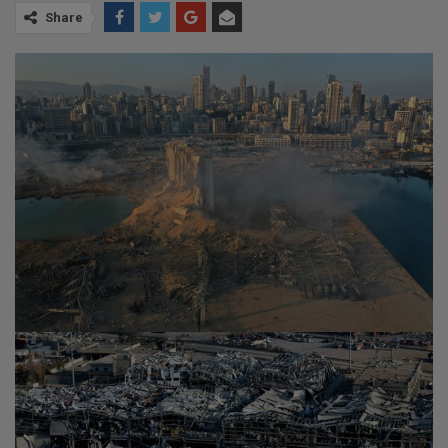
Share