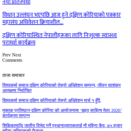
नयाँ प्रतिस्पर्धा
विधान उल्लंघन भएपछि आज हुने दक्षिण कोरियाको पत्रकार
महासंघ अधिवेशन क्रियाशील…
दक्षिण कोरियास्थित नेपालीहरूका लागि निःशुल्क स्वास्थ्य
परामर्श कार्यक्रम
Prev
Next
Comments
ताजा समाचार
विश्वकर्मा समाज दक्षिण कोरियाको तेस्रो अधिवेशन सम्पन्न, जीवन साशंकर
अध्यक्षमा निर्वाचित
बिश्वकर्मा समाज दक्षिण कोरियाको तेस्रो अधिवेशन मार्च १ हुँदै,
मुक्तक प्रतिष्ठान दक्षिण कोरिया को आयोजनामा ‘बृहत् साहित्य मेला 2026’
कार्यक्रम सम्पन्न
शिक्षिकामाथि जातीय विभेद गर्ने प्रधानाध्यापकलाई नौ महिना कैद, ७५ हजार
रुपैया जरिवानाको फैसला