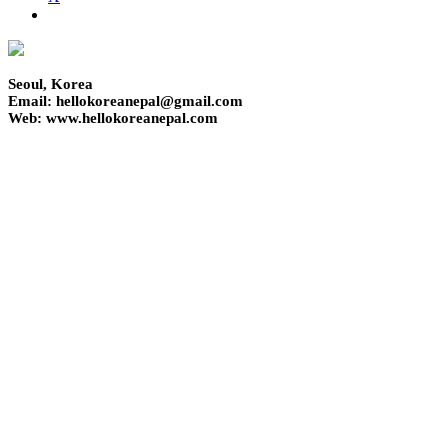
Seoul, Korea
Email: hellokoreanepal@gmail.com
Web: www.hellokoreanepal.com