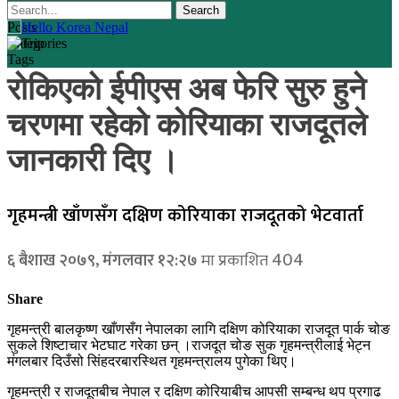
Posts
Categories
Tags
रोकिएको ईपीएस अब फेरि सुरु हुने
चरणमा रहेको कोरियाका राजदूतले
जानकारी दिए ।
गृहमन्त्री खाँणसँग दक्षिण कोरियाका राजदूतको भेटवार्ता
404
६ बैशाख २०७९, मंगलवार १२:२७
मा प्रकाशित
Share
गृहमन्त्री बालकृष्ण खाँणसँग नेपालका लागि दक्षिण कोरियाका राजदूत पार्क चोङ
सुकले शिष्टाचार भेटघाट गरेका छन् ।राजदूत चोङ सुक गृहमन्त्रीलाई भेट्न
मंगलबार दिउँसो सिंहदरबारस्थित गृहमन्त्रालय पुगेका थिए।
गृहमन्त्री र राजदूतबीच नेपाल र दक्षिण कोरियाबीच आपसी सम्बन्ध थप प्रगाढ