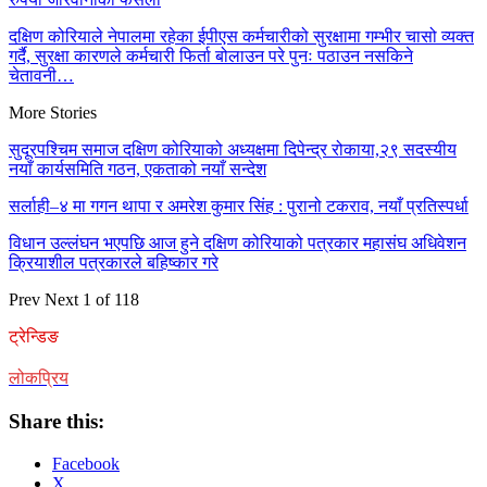
दक्षिण कोरियाले नेपालमा रहेका ईपीएस कर्मचारीको सुरक्षामा गम्भीर चासो व्यक्त
गर्दै, सुरक्षा कारणले कर्मचारी फिर्ता बोलाउन परे पुनः पठाउन नसकिने
चेतावनी…
More Stories
सुदूरपश्चिम समाज दक्षिण कोरियाको अध्यक्षमा दिपेन्द्र रोकाया,२९ सदस्यीय
नयाँ कार्यसमिति गठन, एकताको नयाँ सन्देश
सर्लाही–४ मा गगन थापा र अमरेश कुमार सिंह : पुरानो टकराव, नयाँ प्रतिस्पर्धा
विधान उल्लंघन भएपछि आज हुने दक्षिण कोरियाको पत्रकार महासंघ अधिवेशन
क्रियाशील पत्रकारले बहिष्कार गरे
Prev
Next
1 of 118
ट्रेन्डिङ
लोकप्रिय
Share this:
Facebook
X