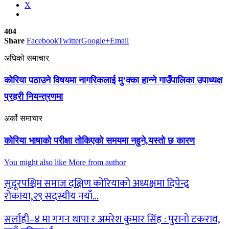
X
404
Share
Facebook
Twitter
Google+
Email
अघिको समाचार
कोरिया पठाउने विषयमा नागरिकलाई मु’क्का हान्ने गाउँपालिका उपाध्यक्ष
प्रहरी नियन्त्रणमा
अर्को समाचार
कोरिया भाषाको परीक्षा तोकिएको समयमा नहुने,यस्तो छ कारण
You might also like
More from author
सुदूरपश्चिम समाज दक्षिण कोरियाको अध्यक्षमा दिपेन्द्र
रोकाया,२९ सदस्यीय नयाँ…
सर्लाही–४ मा गगन थापा र अमरेश कुमार सिंह : पुरानो टकराव,