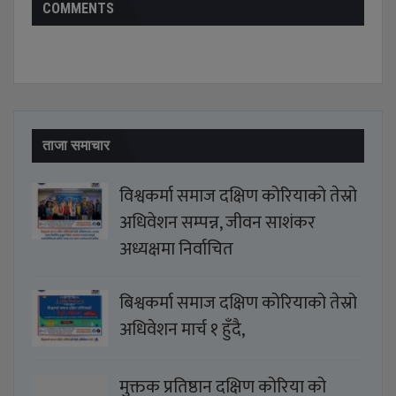
COMMENTS
ताजा समाचार
विश्वकर्मा समाज दक्षिण कोरियाको तेस्रो
अधिवेशन सम्पन्न, जीवन साशंकर
अध्यक्षमा निर्वाचित
बिश्वकर्मा समाज दक्षिण कोरियाको तेस्रो
अधिवेशन मार्च १ हुँदै,
मुक्तक प्रतिष्ठान दक्षिण कोरिया को