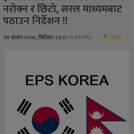
नरोक्न र छिटो, सरल माध्यमबाट
पठाउन निर्देशन !!
556
१४ श्रावण २०७८, बिहीबार २३:२८
मा प्रकाशित