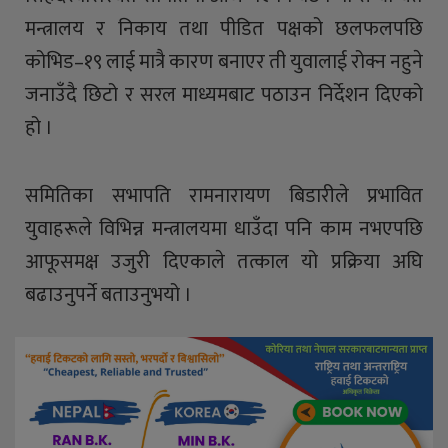
मन्त्रालय र निकाय तथा पीडित पक्षको छलफलपछि
कोभिड–१९ लाई मात्रै कारण बनाएर ती युवालाई रोक्न नहुने
जनाउँदै छिटो र सरल माध्यमबाट पठाउन निर्देशन दिएको
हो ।
समितिका सभापति रामनारायण बिडारीले प्रभावित
युवाहरूले विभिन्न मन्त्रालयमा धाउँदा पनि काम नभएपछि
आफूसमक्ष उजुरी दिएकाले तत्काल यो प्रक्रिया अघि
बढाउनुपर्ने बताउनुभयो ।