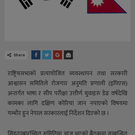
Share
राष्ट्रियसभाको प्रत्यायोजित व्यवस्थापन तथा सरकारी
आश्वासन समितिले रोजगार अनुमति प्रणाली (इपिएस)
अन्तर्गत भाषा र सीप परीक्षा उत्तीर्ण युवाहरु डेढ वर्षदेखि
कामका लागि दक्षिण कोरिया जान नपाएको विषयमा
गम्भीर हुन नेपाल सरकारलाई निर्देशन दिएको छ ।
सिंहदरबारस्थित समितिमा आज भएको बैठकमा सम्बन्धित