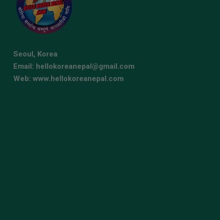
Seoul, Korea
Email: hellokoreanepal@gmail.com
Web: www.hellokoreanepal.com