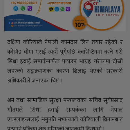
दक्षिण कोरियाले नेपाली कामदार लिन तयार रहेको र
कोभिड बीमा गराई त्यहाँ पुगेपछि क्वारेन्टिनमा बस्ने गरी
सिधा हवाई सम्पर्कमार्फत पठाउन आग्रह गरेकामा दोस्रो
लहरको सङ्क्रमणका कारण ढिलाइ भएको सरकारी
अधिकारीले जनाएका थिए ।
श्रम तथा सामाजिक सुरक्षा मन्त्रालयका सचिव सूर्यप्रसाद
गौतमले सिधा हवाई सम्पर्कका लागि नेपाल
एयरलाइन्सलाई अनुमति नभएकाले कोरियाली विमानबाट
पठाउने प्रक्रिया शुरु गरिएको जानकारी दिनुभयो ।