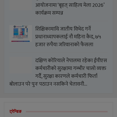
आयोजनामा ‘बृहत् साहित्य मेला 2026’
कार्यक्रम सम्पन्न
शिक्षिकामाथि जातीय विभेद गर्ने
प्रधानाध्यापकलाई नौ महिना कैद, ७५
हजार रुपैया जरिवानाको फैसला
दक्षिण कोरियाले नेपालमा रहेका ईपीएस
कर्मचारीको सुरक्षामा गम्भीर चासो व्यक्त
गर्दै, सुरक्षा कारणले कर्मचारी फिर्ता
बोलाउन परे पुनः पठाउन नसकिने चेतावनी…
ट्रेन्डिङ