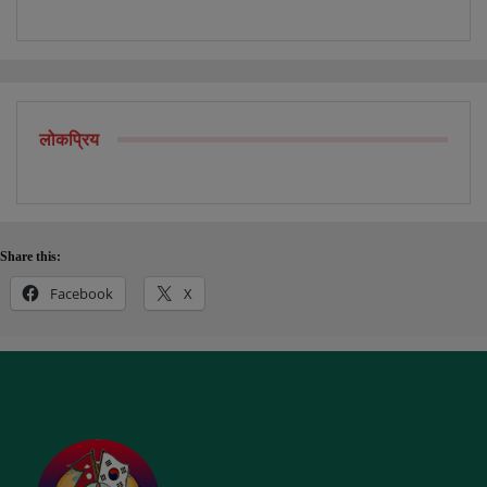
लोकप्रिय
Share this:
Facebook
X