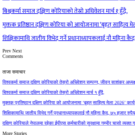
बिश्वकर्मा समाज दक्षिण कोरियाको तेस्रो अधिवेशन मार्च १ हुँदै,
मुक्तक प्रतिष्ठान दक्षिण कोरिया को आयोजनामा ‘बृहत् साहित्य म
शिक्षिकामाथि जातीय विभेद गर्ने प्रधानाध्यापकलाई नौ महिना कै
Prev
Next
Comments
ताजा समाचार
विश्वकर्मा समाज दक्षिण कोरियाको तेस्रो अधिवेशन सम्पन्न, जीवन साशंकर अध्यक्ष
बिश्वकर्मा समाज दक्षिण कोरियाको तेस्रो अधिवेशन मार्च १ हुँदै,
मुक्तक प्रतिष्ठान दक्षिण कोरिया को आयोजनामा ‘बृहत् साहित्य मेला 2026’ कार्य
शिक्षिकामाथि जातीय विभेद गर्ने प्रधानाध्यापकलाई नौ महिना कैद, ७५ हजार रुप
दक्षिण कोरियाले नेपालमा रहेका ईपीएस कर्मचारीको सुरक्षामा गम्भीर चासो व्यक्त 
More Stories