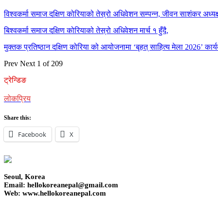
विश्वकर्मा समाज दक्षिण कोरियाको तेस्रो अधिवेशन सम्पन्न, जीवन साशंकर अध्यक्ष
बिश्वकर्मा समाज दक्षिण कोरियाको तेस्रो अधिवेशन मार्च १ हुँदै,
मुक्तक प्रतिष्ठान दक्षिण कोरिया को आयोजनामा ‘बृहत् साहित्य मेला 2026’ कार्य
Prev
Next
1 of 209
ट्रेन्डिङ
लोकप्रिय
Share this:
Facebook
X
Seoul, Korea
Email: hellokoreanepal@gmail.com
Web: www.hellokoreanepal.com