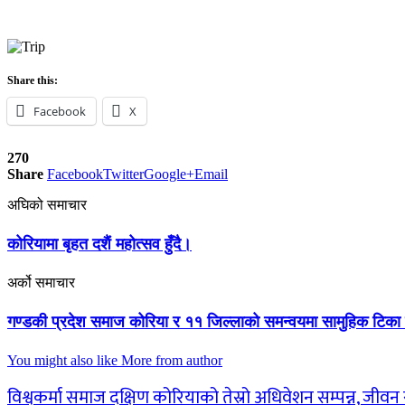
Share this:
Facebook
X
270
Share
Facebook
Twitter
Google+
Email
अघिको समाचार
कोरियामा बृहत दशैं महोत्सव हुँदै।
अर्को समाचार
गण्डकी प्रदेश समाज कोरिया र ११ जिल्लाको समन्वयमा सामुहिक टिका ग्
You might also like
More from author
विश्वकर्मा समाज दक्षिण कोरियाको तेस्रो अधिवेशन सम्पन्न, जीव