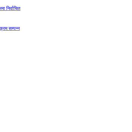
मा निर्वाचित
क्रम सम्पन्न