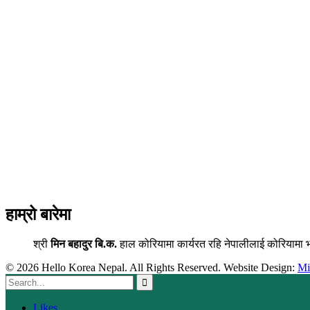
हाम्रो बारेमा
श्री
मिन बहादुर बि.क.
हाल कोरियामा कार्यरत रहि नेपालीलाई कोरियामा 
© 2026 Hello Korea Nepal. All Rights Reserved. Website Design:
M
Likes