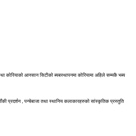
 तथा कोरियाको आनसान सिटीको ब्यबस्थापनमा कोरियामा अहिले सम्मकै भब्य
की प्रदर्शन , पन्चेबाजा तथा स्थानिय कलाकारहरुको सांस्कृतिक प्रस्तुति