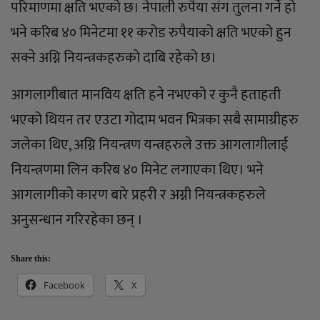
परिमाणमा क्षति भएको छ। नेपाली रुपैया संग तुलना गर्ने हो
भने करिब ४० मिनेटमा ११ करोड रुपैयाको क्षति भएको हुन
सक्ने अग्नि नियन्त्रकहरुको दाबि रहेको छ।
आगलागीबात मानविय क्षति हने नभएको र कुनै हताहती
भएको थियन तर एउटा गोदाम भवन भित्रका सबै सामाग्रीहरु
जलेका थिए, अग्नि नियन्त्रण यन्त्रहरुले उक्त आगलागीलाई
नियन्त्रणमा लिन करिब ४० मिनेट लगाएका थिए। भने
आगलागीको कारण बारे प्रहरी र अग्नी नियन्त्रकहरुले
अनुसन्धान गरिरहेका छन् ।
Share this:
Facebook
X