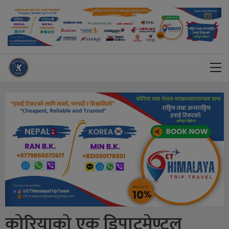
कोरियाको एक डिपाटमेण्टल