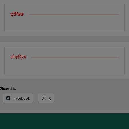
ट्रेन्डिङ
लोकप्रिय
Share this:
Facebook
X