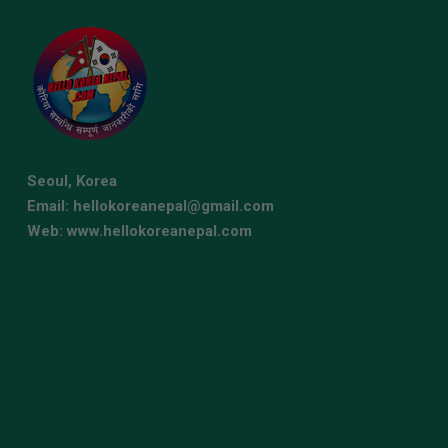
Seoul, Korea
Email: hellokoreanepal@gmail.com
Web: www.hellokoreanepal.com