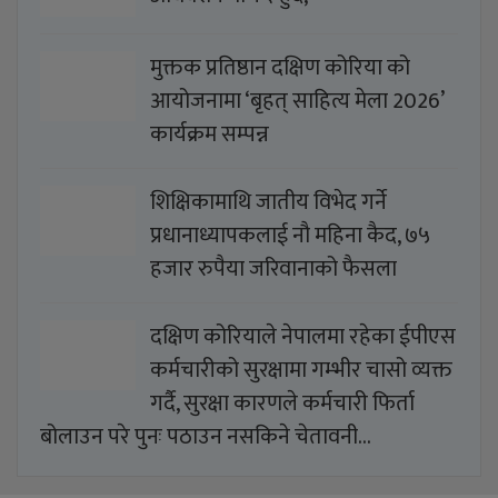
मुक्तक प्रतिष्ठान दक्षिण कोरिया को
आयोजनामा ‘बृहत् साहित्य मेला 2026’
कार्यक्रम सम्पन्न
शिक्षिकामाथि जातीय विभेद गर्ने
प्रधानाध्यापकलाई नौ महिना कैद, ७५
हजार रुपैया जरिवानाको फैसला
दक्षिण कोरियाले नेपालमा रहेका ईपीएस
कर्मचारीको सुरक्षामा गम्भीर चासो व्यक्त
गर्दै, सुरक्षा कारणले कर्मचारी फिर्ता
बोलाउन परे पुनः पठाउन नसकिने चेतावनी…