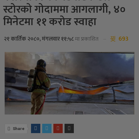
स्टोरको गोदाममा आगलागी, ४०
मिनेटमा ११ करोड स्वाहा
693
२१ कार्तिक २०८०, मंगलवार ११:५८
मा प्रकाशित
Share