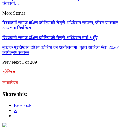
चेतावनी…
More Stories
विश्वकर्मा समाज दक्षिण कोरियाको तेस्रो अधिवेशन सम्पन्न, जीवन साशंकर
अध्यक्षमा निर्वाचित
बिश्वकर्मा समाज दक्षिण कोरियाको तेस्रो अधिवेशन मार्च १ हुँदै,
मुक्तक प्रतिष्ठान दक्षिण कोरिया को आयोजनामा ‘बृहत् साहित्य मेला 2026’
कार्यक्रम सम्पन्न
Prev
Next
1 of 209
ट्रेन्डिङ
लोकप्रिय
Share this:
Facebook
X