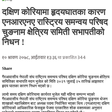
दक्षिण कोरियामा हृदयघातका कारण
एनआरएनए रास्ट्रिय समन्वय परिषद
चुङनाम क्षेत्रिय समिती सभापतीको
निधन !
344
१० श्रावण २०७८, आईतवार १३:३६
मा प्रकाशित
Share
गैरआवासीय नेपाली संघ राष्ट्रिय समन्वय परिषद दक्षिण कोरिया चुङनाम क्षेत्रिय
समितिका सभापति मदन भुजेल को मिति २०२१ जुलाई २५ तारिख आइतवार
हृदय घातका कारण निधन भएको छ।
लामो समय दक्षिण कोरियामा कार्यरत भुजेल यही महिना सम्पन्न भएको
गैरआवासीय नेपाली संघ राष्ट्रिय समन्वय परिषद दक्षिण कोरिया छुङ्नाम थेजन
शाखाको महाधिबेशन बाट अध्यक्ष पदमा निर्वाचित भएका थिय।एनआरएनए दक्षिण
कोरियाको आधिकारिक फेसबुक पेजमा प्रकाशित शोक वक्तव्यका अनुसार