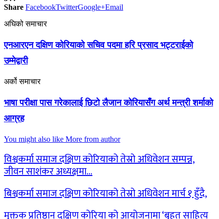
Share
Facebook
Twitter
Google+
Email
अघिको समाचार
एनआरएन दक्षिण कोरियाको सचिव पदमा हरि प्रसाद भट्टराईको
उम्मेद्वारी
अर्को समाचार
भाषा परीक्षा पास गरेकालाई छिटो लैजान कोरियासँग अर्थ मन्त्री शर्माको
आग्रह
You might also like
More from author
विश्वकर्मा समाज दक्षिण कोरियाको तेस्रो अधिवेशन सम्पन्न,
जीवन साशंकर अध्यक्षमा…
बिश्वकर्मा समाज दक्षिण कोरियाको तेस्रो अधिवेशन मार्च १ हुँदै,
मुक्तक प्रतिष्ठान दक्षिण कोरिया को आयोजनामा ‘बृहत् साहित्य