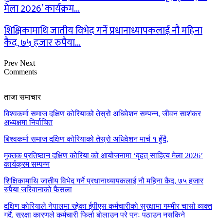
मेला 2026’ कार्यक्रम…
शिक्षिकामाथि जातीय विभेद गर्ने प्रधानाध्यापकलाई नौ महिना
कैद, ७५ हजार रुपैया…
Prev
Next
Comments
ताजा समाचार
विश्वकर्मा समाज दक्षिण कोरियाको तेस्रो अधिवेशन सम्पन्न, जीवन साशंकर
अध्यक्षमा निर्वाचित
बिश्वकर्मा समाज दक्षिण कोरियाको तेस्रो अधिवेशन मार्च १ हुँदै,
मुक्तक प्रतिष्ठान दक्षिण कोरिया को आयोजनामा ‘बृहत् साहित्य मेला 2026’
कार्यक्रम सम्पन्न
शिक्षिकामाथि जातीय विभेद गर्ने प्रधानाध्यापकलाई नौ महिना कैद, ७५ हजार
रुपैया जरिवानाको फैसला
दक्षिण कोरियाले नेपालमा रहेका ईपीएस कर्मचारीको सुरक्षामा गम्भीर चासो व्यक्त
गर्दै, सुरक्षा कारणले कर्मचारी फिर्ता बोलाउन परे पुनः पठाउन नसकिने