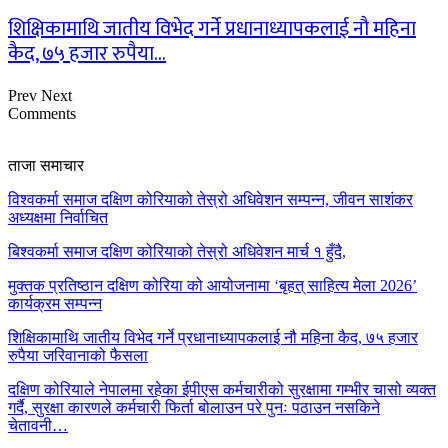
शिक्षिकामाथि जातीय विभेद गर्ने प्रधानाध्यापकलाई नौ महिना
कैद, ७५ हजार रुपैया…
Prev
Next
Comments
ताजा समाचार
विश्वकर्मा समाज दक्षिण कोरियाको तेस्रो अधिवेशन सम्पन्न, जीवन साशंकर
अध्यक्षमा निर्वाचित
बिश्वकर्मा समाज दक्षिण कोरियाको तेस्रो अधिवेशन मार्च १ हुँदै,
मुक्तक प्रतिष्ठान दक्षिण कोरिया को आयोजनामा ‘बृहत् साहित्य मेला 2026’
कार्यक्रम सम्पन्न
शिक्षिकामाथि जातीय विभेद गर्ने प्रधानाध्यापकलाई नौ महिना कैद, ७५ हजार
रुपैया जरिवानाको फैसला
दक्षिण कोरियाले नेपालमा रहेका ईपीएस कर्मचारीको सुरक्षामा गम्भीर चासो व्यक्त
गर्दै, सुरक्षा कारणले कर्मचारी फिर्ता बोलाउन परे पुनः पठाउन नसकिने
चेतावनी…