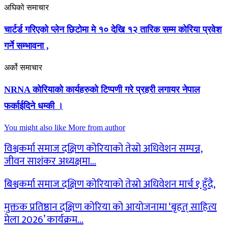
अघिको समाचार
चार्टर्ड गरिएको प्लेन छिटोमा मे १० देखि १२ तारिक सम्म कोरिया प्रवेश
गर्ने सम्भावना ,
अर्को समाचार
NRNA कोरियाको कार्यहरुको टिप्पणी गरे प्रहरी लगायर नेपाल
फर्काईदिने धम्की ।
You might also like
More from author
विश्वकर्मा समाज दक्षिण कोरियाको तेस्रो अधिवेशन सम्पन्न,
जीवन साशंकर अध्यक्षमा…
बिश्वकर्मा समाज दक्षिण कोरियाको तेस्रो अधिवेशन मार्च १ हुँदै,
मुक्तक प्रतिष्ठान दक्षिण कोरिया को आयोजनामा ‘बृहत् साहित्य
मेला 2026’ कार्यक्रम…