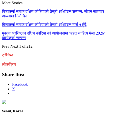
More Stories
विश्वकर्मा समाज दक्षिण कोरियाको तेस्रो अधिवेशन सम्पन्न, जीवन साशंकर
अध्यक्षमा निर्वाचित
बिश्वकर्मा समाज दक्षिण कोरियाको तेस्रो अधिवेशन मार्च १ हुँदै,
मुक्तक प्रतिष्ठान दक्षिण कोरिया को आयोजनामा ‘बृहत् साहित्य मेला 2026’
कार्यक्रम सम्पन्न
Prev
Next
1 of 212
ट्रेन्डिङ
लोकप्रिय
Share this:
Facebook
X
Seoul, Korea