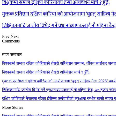
बिश्वकर्मा समाज दक्षिण कोरियाको तेस्रो अधिवेशन मार्च १ हुँदै,
मुक्तक प्रतिष्ठान दक्षिण कोरिया को आयोजनामा ‘बृहत् साहित्य म
शिक्षिकामाथि जातीय विभेद गर्ने प्रधानाध्यापकलाई नौ महिना कै
Prev
Next
Comments
ताजा समाचार
विश्वकर्मा समाज दक्षिण कोरियाको तेस्रो अधिवेशन सम्पन्न, जीवन साशंकर अध्यक्ष
बिश्वकर्मा समाज दक्षिण कोरियाको तेस्रो अधिवेशन मार्च १ हुँदै,
मुक्तक प्रतिष्ठान दक्षिण कोरिया को आयोजनामा ‘बृहत् साहित्य मेला 2026’ कार्य
शिक्षिकामाथि जातीय विभेद गर्ने प्रधानाध्यापकलाई नौ महिना कैद, ७५ हजार रुप
दक्षिण कोरियाले नेपालमा रहेका ईपीएस कर्मचारीको सुरक्षामा गम्भीर चासो व्यक्त 
More Stories