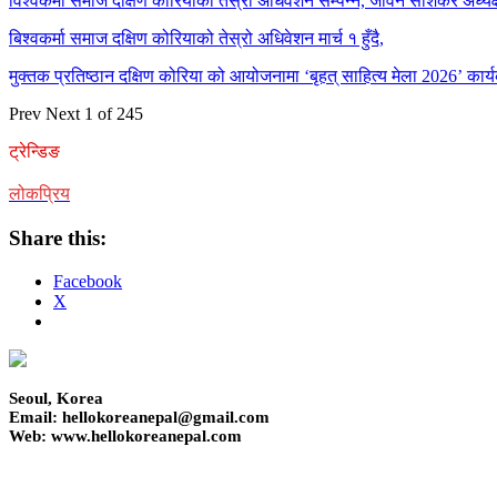
विश्वकर्मा समाज दक्षिण कोरियाको तेस्रो अधिवेशन सम्पन्न, जीवन साशंकर अध्यक्ष
बिश्वकर्मा समाज दक्षिण कोरियाको तेस्रो अधिवेशन मार्च १ हुँदै,
मुक्तक प्रतिष्ठान दक्षिण कोरिया को आयोजनामा ‘बृहत् साहित्य मेला 2026’ कार्य
Prev
Next
1 of 245
ट्रेन्डिङ
लोकप्रिय
Share this:
Facebook
X
Seoul, Korea
Email: hellokoreanepal@gmail.com
Web: www.hellokoreanepal.com