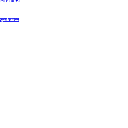
मा निर्वाचित
क्रम सम्पन्न