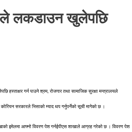
ेकाले लकडाउन खुलेपछि
पछि हस्ताक्षर गर्न पाउने श्रम, रोजगार तथा सामाजिक सुरक्षा मन्त्रालयले
ोरियन सरकारले भिसाको म्याद थप गर्नुपर्नेको सूची मागेको छ ।
खाको इमेलमा आफ्नो विवरण पेश गर्नईपीएस शाखाले आग्रह गरेको छ । विवरण पेश