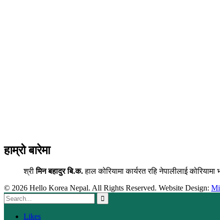
हाम्रो बारेमा
श्री
मिन बहादुर बि.क.
हाल कोरियामा कार्यरत रहि नेपालीलाई कोरियामा 
© 2026 Hello Korea Nepal. All Rights Reserved. Website Design:
M
Likes