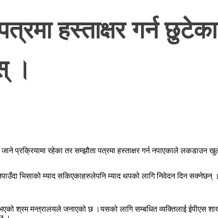
पत्रमा हस्ताक्षर गर्न छुट
ोस् ।
 जाने प्रक्रियामा रहेका तर सम्झौता पत्रमा हस्ताक्षर गर्न नपाएकाले लकडाउन खुले
ाउँदा भिसाको म्याद सकिएकाहरुलेपनि म्याद थपको लागि निवेदन दिन सक्नेछन् ।क
्त भएको श्रम मन्त्रालयले जनाएको छ ।यसको लागि सम्बधित व्यक्तिलाई ईपीएस शा
 छ ।