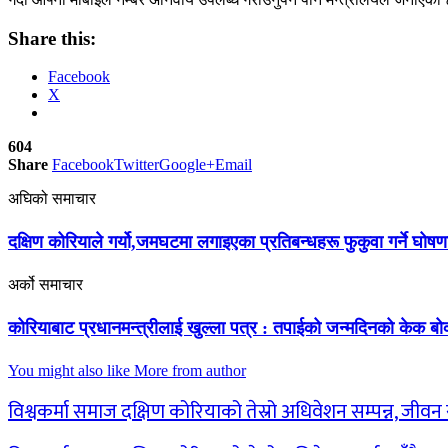
Share this:
Facebook
X
604
Share
Facebook
Twitter
Google+
Email
अघिको समाचार
दक्षिण कोरियाले गर्यो,जमघटमा लगाइएका प्रतिबन्धहरू फुकुवा गर्ने घोषण
अर्को समाचार
कोरियाबाट प्रधानमन्त्रीलाई खुल्ला पत्र : तपाईको जन्मदिनको केक बोक
You might also like
More from author
विश्वकर्मा समाज दक्षिण कोरियाको तेस्रो अधिवेशन सम्पन्न, जीव