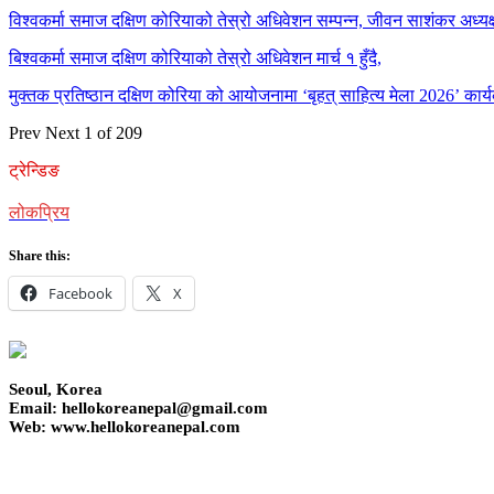
विश्वकर्मा समाज दक्षिण कोरियाको तेस्रो अधिवेशन सम्पन्न, जीवन साशंकर अध्यक्ष
बिश्वकर्मा समाज दक्षिण कोरियाको तेस्रो अधिवेशन मार्च १ हुँदै,
मुक्तक प्रतिष्ठान दक्षिण कोरिया को आयोजनामा ‘बृहत् साहित्य मेला 2026’ कार्य
Prev
Next
1 of 209
ट्रेन्डिङ
लोकप्रिय
Share this:
Facebook
X
Seoul, Korea
Email: hellokoreanepal@gmail.com
Web: www.hellokoreanepal.com