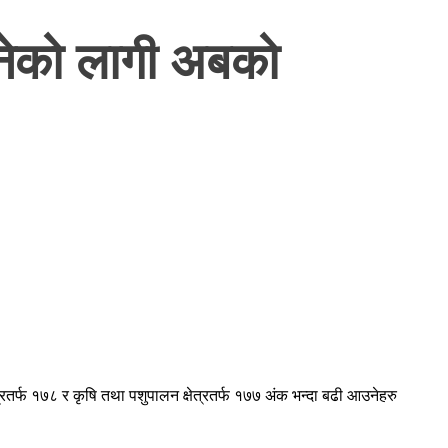
ानेको लागी अबको
त्रतर्फ १७८ र कृषि तथा पशुपालन क्षेत्रतर्फ १७७ अंक भन्दा बढी आउनेहरु