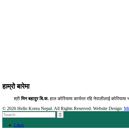
हाम्रो बारेमा
श्री
मिन बहादुर बि.क.
हाल कोरियामा कार्यरत रहि नेपालीलाई कोरियामा 
© 2026 Hello Korea Nepal. All Rights Reserved. Website Design:
M
Likes