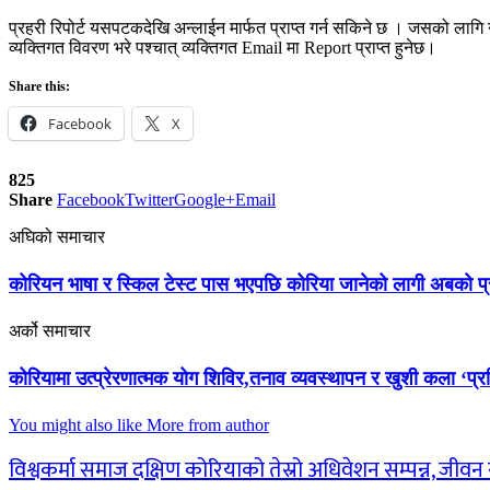
प्रहरी रिपोर्ट यसपटकदेखि अन्लाईन मार्फत प्राप्त गर्न सकिने छ । जसको लाग
व्यक्तिगत विवरण भरे पश्चात् व्यक्तिगत Email मा Report प्राप्त हुनेछ।
Share this:
Facebook
X
825
Share
Facebook
Twitter
Google+
Email
अघिको समाचार
कोरियन भाषा र स्किल टेस्ट पास भएपछि कोरिया जानेको लागी अबको प्र
अर्को समाचार
कोरियामा उत्प्रेरणात्मक योग शिविर,तनाव व्यवस्थापन र खुशी कला ‘प्रशि
You might also like
More from author
विश्वकर्मा समाज दक्षिण कोरियाको तेस्रो अधिवेशन सम्पन्न, जीव