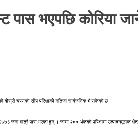
स्ट पास भएपछि कोरिया ज
रुको दोस्रो चरणको सीप परिक्षाको नतिजा सार्वजनिक भै सकेको छ ।
ा ६७७३ जना मात्रै पास भएका हुन् । जम्मा २०० अंकको परिक्षामा उत्पादनमूलक क्षे