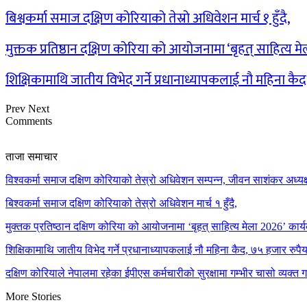
बिश्वकर्मा समाज दक्षिण कोरियाको तेस्रो अधिवेशन मार्च १ हुँदै,
मुक्तक प्रतिष्ठान दक्षिण कोरिया को आयोजनामा ‘बृहत् साहित्य म
शिक्षिकामाथि जातीय विभेद गर्ने प्रधानाध्यापकलाई नौ महिना कै
Prev
Next
Comments
ताजा समाचार
विश्वकर्मा समाज दक्षिण कोरियाको तेस्रो अधिवेशन सम्पन्न, जीवन साशंकर अध्यक्ष
बिश्वकर्मा समाज दक्षिण कोरियाको तेस्रो अधिवेशन मार्च १ हुँदै,
मुक्तक प्रतिष्ठान दक्षिण कोरिया को आयोजनामा ‘बृहत् साहित्य मेला 2026’ कार्य
शिक्षिकामाथि जातीय विभेद गर्ने प्रधानाध्यापकलाई नौ महिना कैद, ७५ हजार रुप
दक्षिण कोरियाले नेपालमा रहेका ईपीएस कर्मचारीको सुरक्षामा गम्भीर चासो व्यक्त 
More Stories