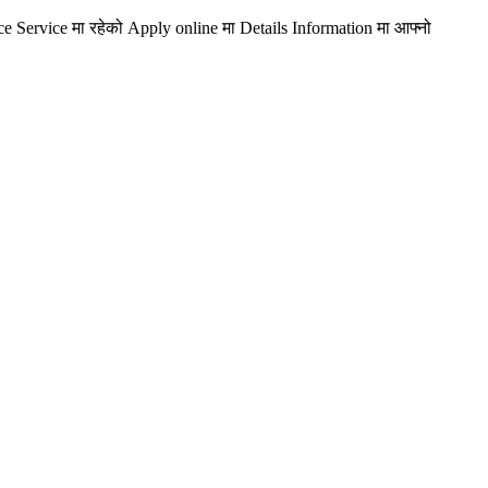
ce Service मा रहेको Apply online मा Details Information मा आफ्नो