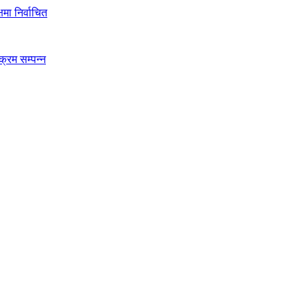
मा निर्वाचित
क्रम सम्पन्न