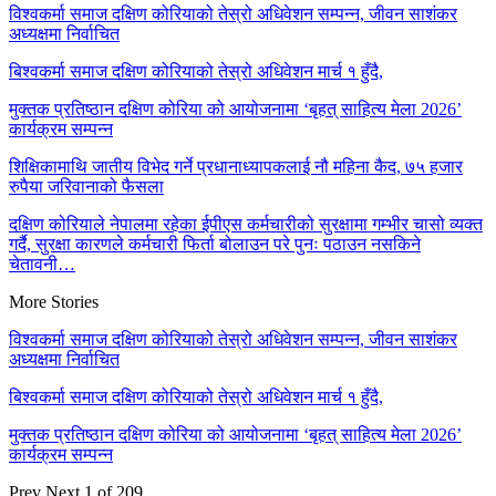
विश्वकर्मा समाज दक्षिण कोरियाको तेस्रो अधिवेशन सम्पन्न, जीवन साशंकर
अध्यक्षमा निर्वाचित
बिश्वकर्मा समाज दक्षिण कोरियाको तेस्रो अधिवेशन मार्च १ हुँदै,
मुक्तक प्रतिष्ठान दक्षिण कोरिया को आयोजनामा ‘बृहत् साहित्य मेला 2026’
कार्यक्रम सम्पन्न
शिक्षिकामाथि जातीय विभेद गर्ने प्रधानाध्यापकलाई नौ महिना कैद, ७५ हजार
रुपैया जरिवानाको फैसला
दक्षिण कोरियाले नेपालमा रहेका ईपीएस कर्मचारीको सुरक्षामा गम्भीर चासो व्यक्त
गर्दै, सुरक्षा कारणले कर्मचारी फिर्ता बोलाउन परे पुनः पठाउन नसकिने
चेतावनी…
More Stories
विश्वकर्मा समाज दक्षिण कोरियाको तेस्रो अधिवेशन सम्पन्न, जीवन साशंकर
अध्यक्षमा निर्वाचित
बिश्वकर्मा समाज दक्षिण कोरियाको तेस्रो अधिवेशन मार्च १ हुँदै,
मुक्तक प्रतिष्ठान दक्षिण कोरिया को आयोजनामा ‘बृहत् साहित्य मेला 2026’
कार्यक्रम सम्पन्न
Prev
Next
1 of 209