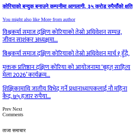
कोरियाको बन्दुक बनाउने कम्पनीमा आगलागी, ३५ करोड रुपैयाँको क्षति
You might also like
More from author
विश्वकर्मा समाज दक्षिण कोरियाको तेस्रो अधिवेशन सम्पन्न,
जीवन साशंकर अध्यक्षमा…
बिश्वकर्मा समाज दक्षिण कोरियाको तेस्रो अधिवेशन मार्च १ हुँदै,
मुक्तक प्रतिष्ठान दक्षिण कोरिया को आयोजनामा ‘बृहत् साहित्य
मेला 2026’ कार्यक्रम…
शिक्षिकामाथि जातीय विभेद गर्ने प्रधानाध्यापकलाई नौ महिना
कैद, ७५ हजार रुपैया…
Prev
Next
Comments
ताजा समाचार