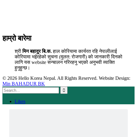
हाम्रो बारेमा
श्री
मिन बहादुर बि.क.
हाल कोरियामा कार्यरत रहि नेपालीलाई
कोरियामा भईरहेको सुचना (मुलत: रोजगारी) को जानकारी दिनको
लागि यस website सन्चालन गरिरहनु भएको अनुभवी व्याक्ति
हुनुहुन्छ।
© 2026 Hello Korea Nepal. All Rights Reserved. Website Design:
Min BAHADUR BK
Likes