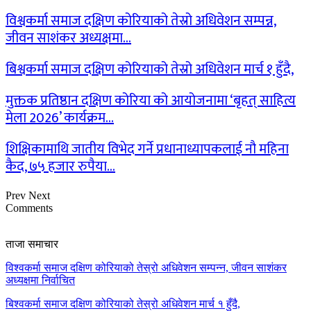
विश्वकर्मा समाज दक्षिण कोरियाको तेस्रो अधिवेशन सम्पन्न,
जीवन साशंकर अध्यक्षमा…
बिश्वकर्मा समाज दक्षिण कोरियाको तेस्रो अधिवेशन मार्च १ हुँदै,
मुक्तक प्रतिष्ठान दक्षिण कोरिया को आयोजनामा ‘बृहत् साहित्य
मेला 2026’ कार्यक्रम…
शिक्षिकामाथि जातीय विभेद गर्ने प्रधानाध्यापकलाई नौ महिना
कैद, ७५ हजार रुपैया…
Prev
Next
Comments
ताजा समाचार
विश्वकर्मा समाज दक्षिण कोरियाको तेस्रो अधिवेशन सम्पन्न, जीवन साशंकर
अध्यक्षमा निर्वाचित
बिश्वकर्मा समाज दक्षिण कोरियाको तेस्रो अधिवेशन मार्च १ हुँदै,