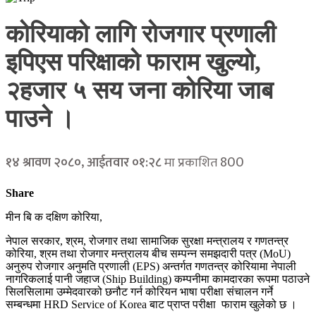
कोरियाको लागि रोजगार प्रणाली
इपिएस परिक्षाको फाराम खुल्यो,
२हजार ५ सय जना कोरिया जाब
पाउने ।
800
१४ श्रावण २०८०, आईतवार ०१:२८
मा प्रकाशित
Share
मीन बि क दक्षिण कोरिया,
नेपाल सरकार, श्रम, रोजगार तथा सामाजिक सुरक्षा मन्त्रालय र गणतन्त्र
कोरिया, श्रम तथा रोजगार मन्त्रालय बीच सम्पन्न समझदारी पत्र (MoU)
अनुरुप रोजगार अनुमति प्रणाली (EPS) अन्तर्गत गणतन्त्र कोरियामा नेपाली
नागरिकलाई पानी जहाज (Ship Building) कम्पनीमा कामदारका रूपमा पठाउने
सिलसिलामा उम्मेदवारको छनौट गर्न कोरियन भाषा परीक्षा संचालन गर्ने
सम्बन्धमा HRD Service of Korea बाट प्राप्त परीक्षा फाराम खुलेको छ ।