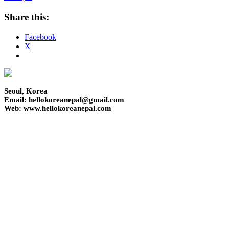
Share this:
Facebook
X
Seoul, Korea
Email: hellokoreanepal@gmail.com
Web: www.hellokoreanepal.com