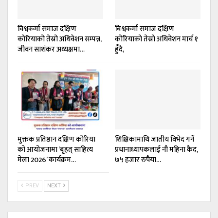
विश्वकर्मा समाज दक्षिण
बिश्वकर्मा समाज दक्षिण
कोरियाको तेस्रो अधिवेशन सम्पन्न,
कोरियाको तेस्रो अधिवेशन मार्च १
जीवन साशंकर अध्यक्षमा…
हुँदै,
मुक्तक प्रतिष्ठान दक्षिण कोरिया
शिक्षिकामाथि जातीय विभेद गर्ने
को आयोजनामा ‘बृहत् साहित्य
प्रधानाध्यापकलाई नौ महिना कैद,
मेला 2026’ कार्यक्रम…
७५ हजार रुपैया…
PREV
NEXT