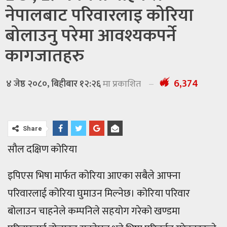
नेपालबाट परिवारलाइ कोरिया
बोलाउनु परेमा आवश्यकपर्ने
कागजातहरु
6,374
४ जेष्ठ २०८०, बिहीबार १२:२६
मा प्रकाशित
Share
सौल दक्षिण कोरिया
इपिएस भिषा मार्फत कोरिया आएका सबैले आफ्ना
परिवारलाई कोरिया घुमाउन मिल्नेछ। कोरिया परिवार
बोलाउन चाहनेले कम्पनिले सहयोग गरेको खण्डमा