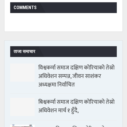
COMMENTS
ताजा समाचार
विश्वकर्मा समाज दक्षिण कोरियाको तेस्रो
अधिवेशन सम्पन्न, जीवन साशंकर
अध्यक्षमा निर्वाचित
बिश्वकर्मा समाज दक्षिण कोरियाको तेस्रो
अधिवेशन मार्च १ हुँदै,