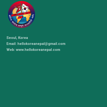
Seoul, Korea
Email: hellokoreanepal@gmail.com
Web: www.hellokoreanepal.com