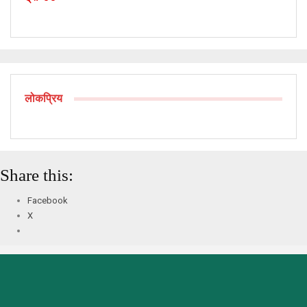
लोकप्रिय
Share this:
Facebook
X