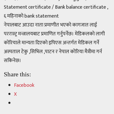
Statement certificate / Bank balance certificate ,
६ महिनाको bank statement
नेपालबाट आउदा नाता प्रमाणीत भएको कागजात लाई
पररास्ट्र मन्त्रालयबाट प्रमाणित गर्नुपर्नेछ। मेडिकलको लागी
कोरियाले मान्यता दिएको इपिएस अन्तर्गत मेडिकल गर्ने
अस्पताल टेकु ,सिभिल ,पाटन र नेपाल कोरिया मैत्रीमा गर्न
सकिनेछ।
Share this:
Facebook
X