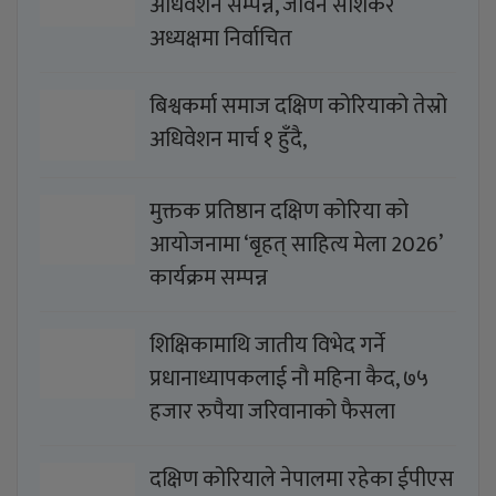
अधिवेशन सम्पन्न, जीवन साशंकर
अध्यक्षमा निर्वाचित
बिश्वकर्मा समाज दक्षिण कोरियाको तेस्रो
अधिवेशन मार्च १ हुँदै,
मुक्तक प्रतिष्ठान दक्षिण कोरिया को
आयोजनामा ‘बृहत् साहित्य मेला 2026’
कार्यक्रम सम्पन्न
शिक्षिकामाथि जातीय विभेद गर्ने
प्रधानाध्यापकलाई नौ महिना कैद, ७५
हजार रुपैया जरिवानाको फैसला
दक्षिण कोरियाले नेपालमा रहेका ईपीएस