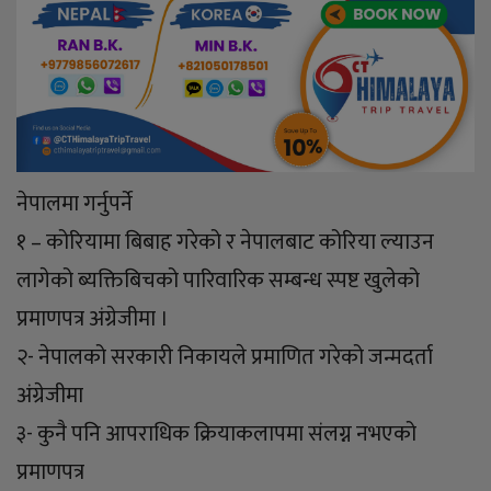
नेपालमा गर्नुपर्ने
१ – कोरियामा बिबाह गरेको र नेपालबाट कोरिया ल्याउन
लागेको ब्यक्तिबिचको पारिवारिक सम्बन्ध स्पष्ट खुलेको
प्रमाणपत्र अंग्रेजीमा ।
२- नेपालको सरकारी निकायले प्रमाणित गरेको जन्मदर्ता
अंग्रेजीमा
३- कुनै पनि आपराधिक क्रियाकलापमा संलग्न नभएको
प्रमाणपत्र