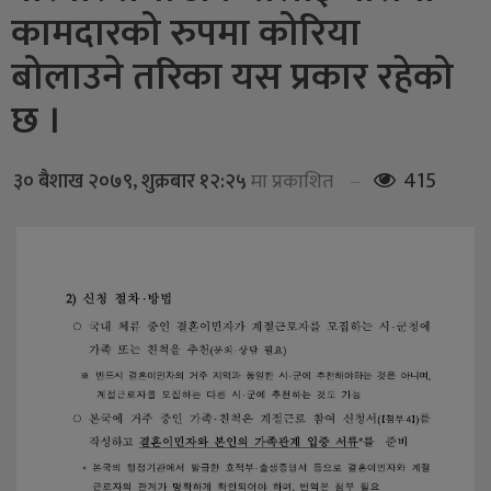
कामदारको रुपमा कोरिया
बोलाउने तरिका यस प्रकार रहेको
छ ।
415
३० बैशाख २०७९, शुक्रबार १२:२५
मा प्रकाशित