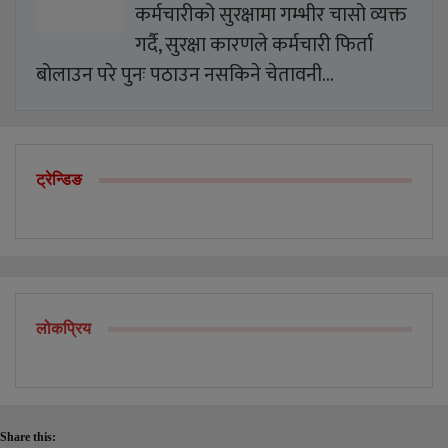
कर्मचारीको सुरक्षामा गम्भीर चासो व्यक्त
गर्दै, सुरक्षा कारणले कर्मचारी फिर्ता
बोलाउन परे पुनः पठाउन नसकिने चेतावनी…
ट्रेन्डिङ
लोकप्रिय
Share this: