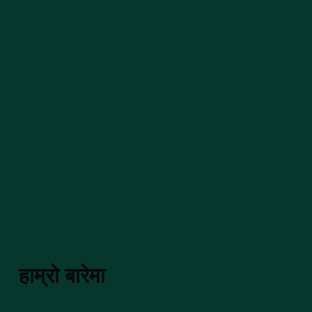
हाम्रो बारेमा