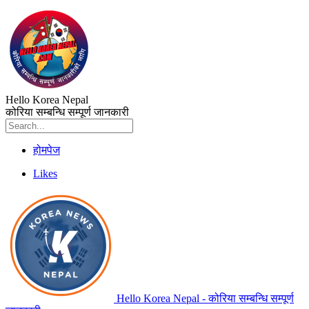
Hello Korea Nepal
कोरिया सम्बन्धि सम्पूर्ण जानकारी
होमपेज
Likes
Hello Korea Nepal - कोरिया सम्बन्धि सम्पूर्ण