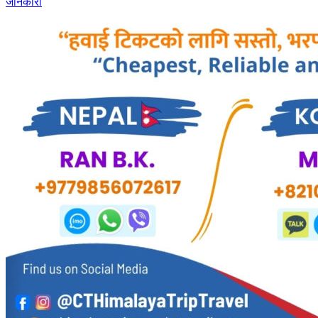
जानकारी