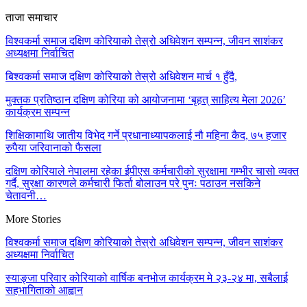
ताजा समाचार
विश्वकर्मा समाज दक्षिण कोरियाको तेस्रो अधिवेशन सम्पन्न, जीवन साशंकर
अध्यक्षमा निर्वाचित
बिश्वकर्मा समाज दक्षिण कोरियाको तेस्रो अधिवेशन मार्च १ हुँदै,
मुक्तक प्रतिष्ठान दक्षिण कोरिया को आयोजनामा ‘बृहत् साहित्य मेला 2026’
कार्यक्रम सम्पन्न
शिक्षिकामाथि जातीय विभेद गर्ने प्रधानाध्यापकलाई नौ महिना कैद, ७५ हजार
रुपैया जरिवानाको फैसला
दक्षिण कोरियाले नेपालमा रहेका ईपीएस कर्मचारीको सुरक्षामा गम्भीर चासो व्यक्त
गर्दै, सुरक्षा कारणले कर्मचारी फिर्ता बोलाउन परे पुनः पठाउन नसकिने
चेतावनी…
More Stories
विश्वकर्मा समाज दक्षिण कोरियाको तेस्रो अधिवेशन सम्पन्न, जीवन साशंकर
अध्यक्षमा निर्वाचित
स्याङ्जा परिवार कोरियाको वार्षिक बनभोज कार्यक्रम मे २३-२४ मा, सबैलाई
सहभागिताको आह्वान