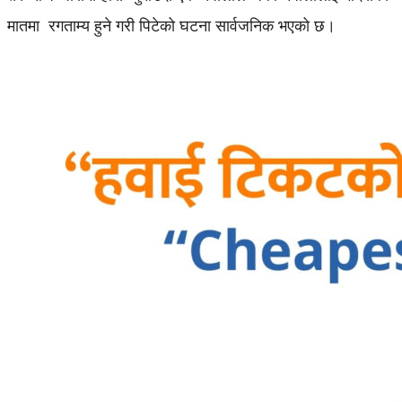
मातमा रगताम्य हुने गरी पिटेको घटना सार्वजनिक भएको छ।