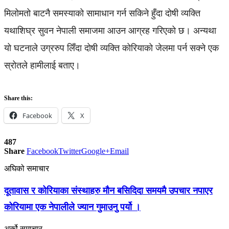
मिलोमतो बाटनै समस्याको सामाधान गर्न सकिने हुँदा दोषी व्यक्ति
यथाशिघ्र सुवन नेपाली समाजमा आउन आग्रह गरिएको छ। अन्यथा
यो घटनाले उग्ररुप लिँदा दोषी व्यक्ति कोरियाको जेलमा पर्न सक्ने एक
स्रोतले हामीलाई बताए।
Share this:
Facebook
X
487
Share
Facebook
Twitter
Google+
Email
अघिको समाचार
दूतावास र कोरियाका संस्थाहरु मौन बसिदिदा समयमै उपचार नपाएर
कोरियामा एक नेपालीले ज्यान गुमाउनु पर्यो ।
अर्को समाचार