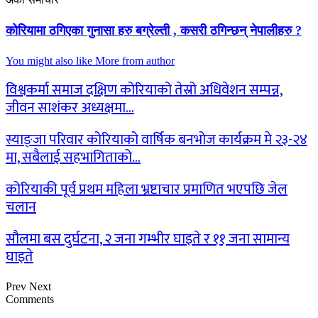
कोरियामा ठगिएका गुनासा हरु बग्रेल्ती , कसरी ठगिन्छन् नेपालीहरु ?
You might also like
More from author
विश्वकर्मा समाज दक्षिण कोरियाको तेस्रो अधिवेशन सम्पन्न,
जीवन साशंकर अध्यक्षमा…
स्याङ्जा परिवार कोरियाको वार्षिक बनभोज कार्यक्रम मे २३-२४
मा, सबैलाई सहभागिताको…
कोरियाकी पूर्व प्रथम महिला भ्रष्टाचार प्रमाणित भएपछि जेल
चलान
सौलमा बस दुर्घटना, २ जना गम्भीर घाइते र ११ जना सामान्य
घाइते
Prev
Next
Comments