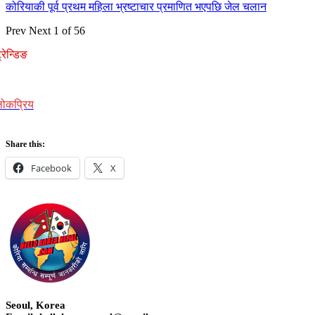
कोरियाकी पूर्व प्रथम महिला भ्रष्टाचार प्रमाणित भएपछि जेल चलान
Prev
Next
1 of 56
्रेन्डिङ
ोकप्रिय
Share this:
Facebook
X
Seoul, Korea