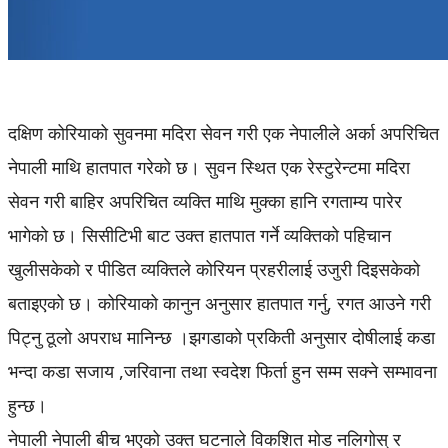
दक्षिण कोरियाको सुवनमा मदिरा सेवन गरी एक नेपालीले अर्का अपरिचित
नेपाली माथि हातपात गरेको छ। सुवन स्थित एक रेस्टुरेन्टमा मदिरा
सेवन गरी बाहिर अपरिचित व्यक्ति माथि मुक्का हानि रगताम्य पारेर
भागेकाे छ। सिसीटिभी बाट उक्त हातपात गर्ने व्यक्तिको पहिचान
खुलीसकेको र पीडित व्यक्तिले कोरियन प्रहरीलाई उजुरी दिइसकेको
बताइएको छ। कोरियाको कानुन अनुसार हातपात गर्नु, रगत आउने गरी
पिट्नु ठूलो अपराध मानिन्छ ।झगडाको प्रकिती अनुसार दोषीलाई कडा
भन्दा कडा सजाय ,जरिवाना तथा स्वदेश फिर्ता हुन सम्म सक्ने सम्भावना
हुन्छ।
नेपाली नेपाली बीच भएको उक्त घटनाले विकशित मोड नलिगोस् र