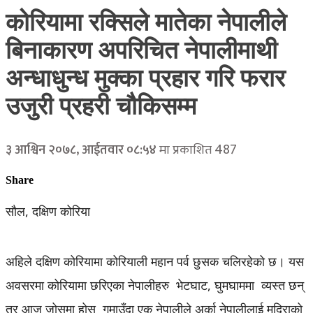
कोरियामा रक्सिले मातेका नेपालीले
बिनाकारण अपरिचित नेपालीमाथी
अन्धाधुन्ध मुक्का प्रहार गरि फरार
उजुरी प्रहरी चौकिसम्म
487
३ आश्विन २०७८, आईतवार ०८:५४
मा प्रकाशित
Share
सौल, दक्षिण कोरिया
अहिले दक्षिण कोरियामा कोरियाली महान पर्व छुसक चलिरहेको छ। यस
अवसरमा कोरियामा छरिएका नेपालीहरु भेटघाट, घुमघाममा व्यस्त छन्
तर आज जोसमा होस गुमाउँदा एक नेपालीले अर्का नेपालीलाई मदिराको