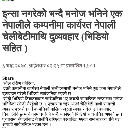
इन्सा नगरेको भन्दै मनोज भनिने एक
नेपालीले कम्पनीमा कार्यरत नेपाली
चेलीबेटीमाथि दुव्र्यवहार (भिडियो
सहित )
1,641
६ भाद्र २०७८, आईतवार ०२:२५
मा प्रकाशित
Share
सौल दक्षिण कोरिया,
एउटै कम्पनीमा कार्यरत नेपाली चेलीहरुमाथी मनोज भनिने एक जना नेपालीले
दुव्र्यवहार गरेको भिडियो सार्वजनिक भएको छ ।
सोही भिडियो टिकटकबाट सार्वजनिक भए पछाडी सामाजिक सन्जालमा मनोज
भनिनेको खोजी भैरहेको छ । प्रवासमा रहेर आफ्नै चेलिबेटी माथी सामन्ती
व्यवहार प्रदर्शन गर्ने कम्पनिको मालिक जस्तो व्यवहार देखाउने कामबाट
निकालिदिन्छु भन्ने काम नगरेको भन्दै थर्काएको भिडियो सार्वजनिक भएको छ ।
प्रवासमा नेपालीबाट नेपालीनै ठगिएका प्रताडित भएका समाचारहरु पनि यश
अगाडी सार्वजनिक भएका छन ।