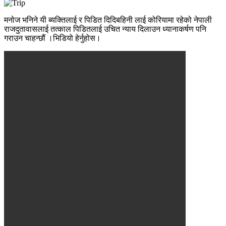
मनोज भनिने यी ब्यक्तिलाई र पिडित दिदिबहिनी लाई कोरियामा रहेको नेपाली
राजदुतावासलाई तत्काल पिडितलाई उचित न्याय दिलाउन ध्यानाकर्षण पनि
गराउन चाहन्छौं ।भिडियो हेर्नुहोस।