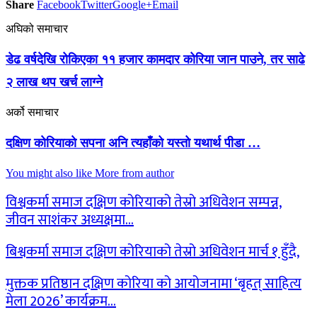
Share
Facebook
Twitter
Google+
Email
अघिको समाचार
डेढ वर्षदेखि रोकिएका ११ हजार कामदार कोरिया जान पाउने, तर साढे
२ लाख थप खर्च लाग्ने
अर्को समाचार
दक्षिण काेरियाकाे सपना अनि त्यहाँको यस्तो यथार्थ पीडा …
You might also like
More from author
विश्वकर्मा समाज दक्षिण कोरियाको तेस्रो अधिवेशन सम्पन्न,
जीवन साशंकर अध्यक्षमा…
बिश्वकर्मा समाज दक्षिण कोरियाको तेस्रो अधिवेशन मार्च १ हुँदै,
मुक्तक प्रतिष्ठान दक्षिण कोरिया को आयोजनामा ‘बृहत् साहित्य
मेला 2026’ कार्यक्रम…