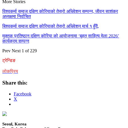
More Stories
विश्वकर्मा समाज दक्षिण कोरियाको तेस्रो अधिवेशन सम्पन्न, जीवन साशंकर
अध्यक्षमा निर्वाचित
बिश्वकर्मा समाज दक्षिण कोरियाको तेस्रो अधिवेशन मार्च १ हुँदै,
मुक्तक प्रतिष्ठान दक्षिण कोरिया को आयोजनामा ‘बृहत् साहित्य मेला 2026’
कार्यक्रम सम्पन्न
Prev
Next
1 of 229
ट्रेन्डिङ
लोकप्रिय
Share this:
Facebook
X
Seoul, Korea