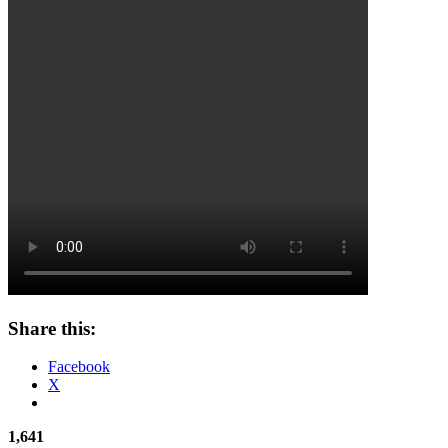
Share this:
Facebook
X
1,641