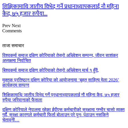
शिक्षिकामाथि जातीय विभेद गर्ने प्रधानाध्यापकलाई नौ महिना
कैद, ७५ हजार रुपैया…
Prev
Next
Comments
ताजा समाचार
विश्वकर्मा समाज दक्षिण कोरियाको तेस्रो अधिवेशन सम्पन्न, जीवन साशंकर
अध्यक्षमा निर्वाचित
बिश्वकर्मा समाज दक्षिण कोरियाको तेस्रो अधिवेशन मार्च १ हुँदै,
मुक्तक प्रतिष्ठान दक्षिण कोरिया को आयोजनामा ‘बृहत् साहित्य मेला 2026’
कार्यक्रम सम्पन्न
शिक्षिकामाथि जातीय विभेद गर्ने प्रधानाध्यापकलाई नौ महिना कैद, ७५ हजार
रुपैया जरिवानाको फैसला
दक्षिण कोरियाले नेपालमा रहेका ईपीएस कर्मचारीको सुरक्षामा गम्भीर चासो व्यक्त
गर्दै, सुरक्षा कारणले कर्मचारी फिर्ता बोलाउन परे पुनः पठाउन नसकिने
चेतावनी…