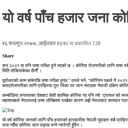
याे वर्ष पाँच हजार जना कोरि
728
१६ फाल्गुन २०७७, आईतवार १३:१८
मा प्रकाशित
Share
सन् २०२१ मा पनि भाषा परीक्षा हुने भएको छ । कोरिया रोजगारीको लागि भाषा परीक्षा
मिति तोकिसकेका छैनौँ ।
पूर्वाधारको काम सकेपछि भाषा परीक्षा हुन्छ,” उनले भने, “कोरियन पक्षले नै २०२
बताएरोजगारीका लागि प्रक्रिया पुरा गरेका तर जान नपाएका नेपाली दक्षिण काेर
कम्बोडिया लगायतका देशबाट केही श्रमिक कोरिया गए पनि त्यो ‘ट्रायल’को रू
महाशाखाले नेपाललाई उच्च जोखिममा राखेका कारण अझै नेपालबाट कामदार पठ
यो वर्ष कोरिया जानको लागि पाँच हजारको हाराहारीमा नेपाली युवाहरु सबै प्रक
पास गर्दैमा कोरिया जान पाइन्छ भन्ने ग्यारेन्टी हुँदैन ।