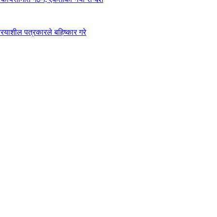
ियाशील पत्रकारले बहिष्कार गरे