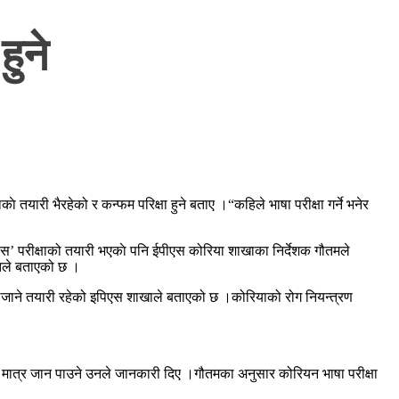
हुने
े तयारी भैरहेको र कन्फम परिक्षा हुने बताए ।“कहिले भाषा परीक्षा गर्ने भनेर
परलेस’ परीक्षाको तयारी भएकाे पनि ईपीएस कोरिया शाखाका निर्देशक गौतमले
ेतले बताएको छ ।
ैजाने तयारी रहेको इपिएस शाखाले बताएको छ ।कोरियाको रोग नियन्त्रण
ना मात्र जान पाउने उनले जानकारी दिए ।गौतमका अनुसार कोरियन भाषा परीक्षा