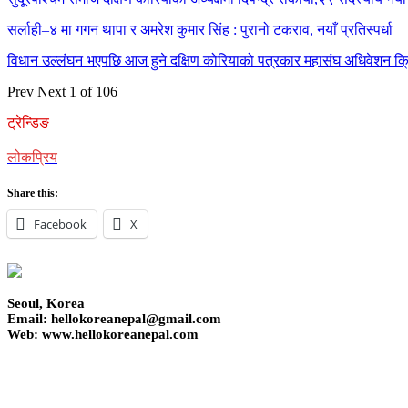
सर्लाही–४ मा गगन थापा र अमरेश कुमार सिंह : पुरानो टकराव, नयाँ प्रतिस्पर्धा
विधान उल्लंघन भएपछि आज हुने दक्षिण कोरियाको पत्रकार महासंघ अधिवेशन क्र
Prev
Next
1 of 106
ट्रेन्डिङ
लोकप्रिय
Share this:
Facebook
X
Seoul, Korea
Email: hellokoreanepal@gmail.com
Web: www.hellokoreanepal.com