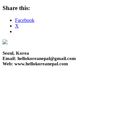
Share this:
Facebook
X
Seoul, Korea
Email: hellokoreanepal@gmail.com
Web: www.hellokoreanepal.com