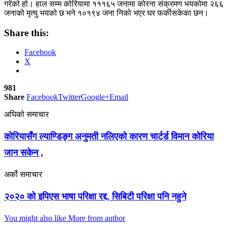
गरेको हो। हाल सम्म कोरियामा १११६५ जनामा कोरना संक्रमण भयकोमा २६६
जनाको मृत्यु भयको छ भने १०१९४ जना निको भएर घर फर्कीसकेका छन।
Share this:
Facebook
X
981
Share
Facebook
Twitter
Google+
Email
अघिको समाचार
कोरियासँग ल्याण्डिङ्ग अनुमती नलिएको कारण चार्टर्ड विमान कोरिया
जान सकेन ,
अर्को समाचार
२०२० को इपिएस भाषा परिक्षा रद्द, सिबिटी परिक्षा पनि नहुने
You might also like
More from author