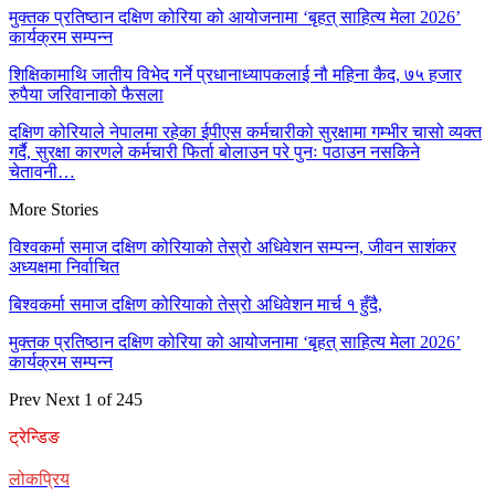
मुक्तक प्रतिष्ठान दक्षिण कोरिया को आयोजनामा ‘बृहत् साहित्य मेला 2026’
कार्यक्रम सम्पन्न
शिक्षिकामाथि जातीय विभेद गर्ने प्रधानाध्यापकलाई नौ महिना कैद, ७५ हजार
रुपैया जरिवानाको फैसला
दक्षिण कोरियाले नेपालमा रहेका ईपीएस कर्मचारीको सुरक्षामा गम्भीर चासो व्यक्त
गर्दै, सुरक्षा कारणले कर्मचारी फिर्ता बोलाउन परे पुनः पठाउन नसकिने
चेतावनी…
More Stories
विश्वकर्मा समाज दक्षिण कोरियाको तेस्रो अधिवेशन सम्पन्न, जीवन साशंकर
अध्यक्षमा निर्वाचित
बिश्वकर्मा समाज दक्षिण कोरियाको तेस्रो अधिवेशन मार्च १ हुँदै,
मुक्तक प्रतिष्ठान दक्षिण कोरिया को आयोजनामा ‘बृहत् साहित्य मेला 2026’
कार्यक्रम सम्पन्न
Prev
Next
1 of 245
ट्रेन्डिङ
लोकप्रिय