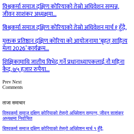
विश्वकर्मा समाज दक्षिण कोरियाको तेस्रो अधिवेशन सम्पन्न,
जीवन साशंकर अध्यक्षमा…
बिश्वकर्मा समाज दक्षिण कोरियाको तेस्रो अधिवेशन मार्च १ हुँदै,
मुक्तक प्रतिष्ठान दक्षिण कोरिया को आयोजनामा ‘बृहत् साहित्य
मेला 2026’ कार्यक्रम…
शिक्षिकामाथि जातीय विभेद गर्ने प्रधानाध्यापकलाई नौ महिना
कैद, ७५ हजार रुपैया…
Prev
Next
Comments
ताजा समाचार
विश्वकर्मा समाज दक्षिण कोरियाको तेस्रो अधिवेशन सम्पन्न, जीवन साशंकर
अध्यक्षमा निर्वाचित
बिश्वकर्मा समाज दक्षिण कोरियाको तेस्रो अधिवेशन मार्च १ हुँदै,