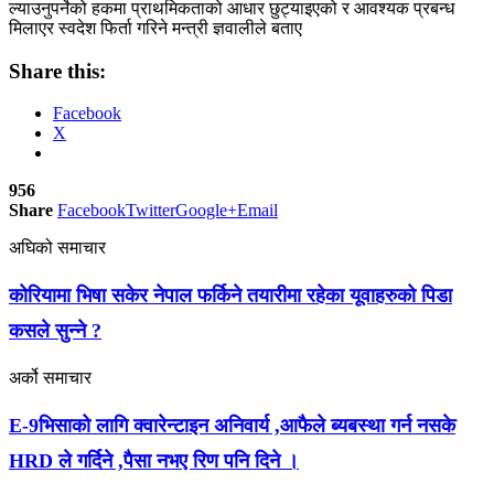
ल्याउनुपर्नेको हकमा प्राथमिकताको आधार छुट्याइएको र आवश्यक प्रबन्ध
मिलाएर स्वदेश फिर्ता गरिने मन्त्री ज्ञवालीले बताए
Share this:
Facebook
X
956
Share
Facebook
Twitter
Google+
Email
अघिको समाचार
कोरियामा भिषा सकेर नेपाल फर्किने तयारीमा रहेका यूवाहरुको पिडा
कसले सुन्ने ?
अर्को समाचार
E-9भिसाको लागि क्वारेन्टाइन अनिवार्य ,आफैले ब्यबस्था गर्न नसके
HRD ले गर्दिने ,पैसा नभए रिण पनि दिने ।