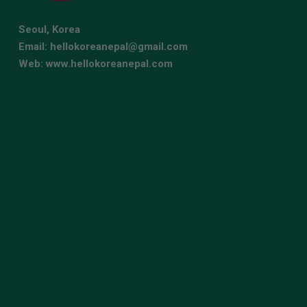
Seoul, Korea
Email: hellokoreanepal@gmail.com
Web: www.hellokoreanepal.com