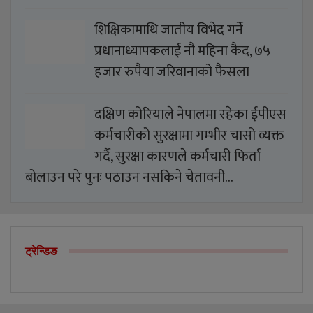
शिक्षिकामाथि जातीय विभेद गर्ने
प्रधानाध्यापकलाई नौ महिना कैद, ७५
हजार रुपैया जरिवानाको फैसला
दक्षिण कोरियाले नेपालमा रहेका ईपीएस
कर्मचारीको सुरक्षामा गम्भीर चासो व्यक्त
गर्दै, सुरक्षा कारणले कर्मचारी फिर्ता
बोलाउन परे पुनः पठाउन नसकिने चेतावनी…
ट्रेन्डिङ