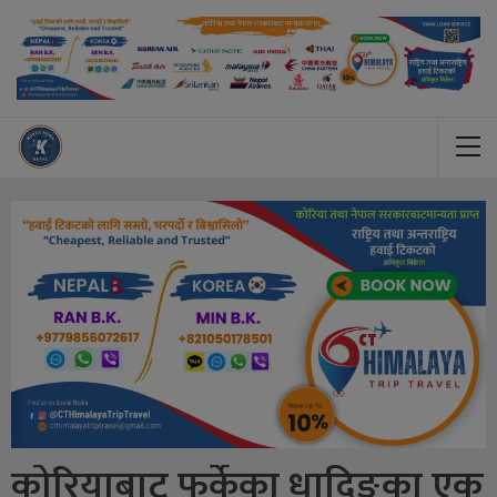
कोरियाबाट फर्केका धादिङका एक