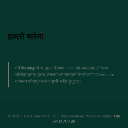
हाम्रो बारेमा
श्री
मिन बहादुर बि.क.
हाल कोरियामा कार्यरत रहि नेपालीलाई कोरियामा
भईरहेको सुचना (मुलत: रोजगारी) को जानकारी दिनको लागि यस website
सन्चालन गरिरहनु भएको अनुभवी व्याक्ति हुनुहुन्छ।
© 2026 Hello Korea Nepal. All Rights Reserved. Website Design:
Min
BAHADUR BK