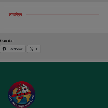
लोकप्रिय
Share this:
Facebook
X