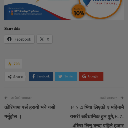
Share this:
Facebook
X
703
Facebook
Twitter
Google+
Share
Email
अघिको समाचार
अर्को समाचार
कोरियामा पर्स हरायो भने यसो
E-7-4 भिषा लिएको २ महिनामै
गर्नुहोस ।
यसरी अबैधानिक हुन पुगे,E-7-
4भिषा लिनु भन्दा पहिले हजार