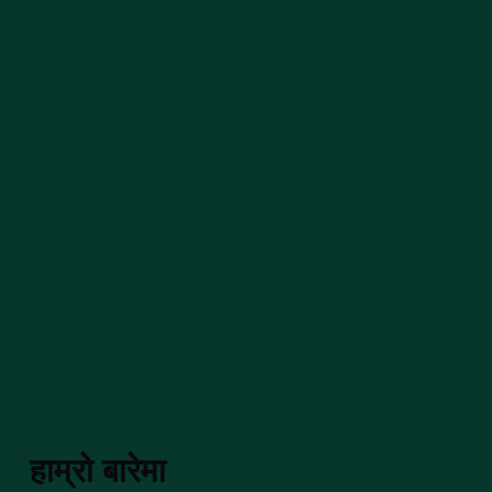
हाम्रो बारेमा