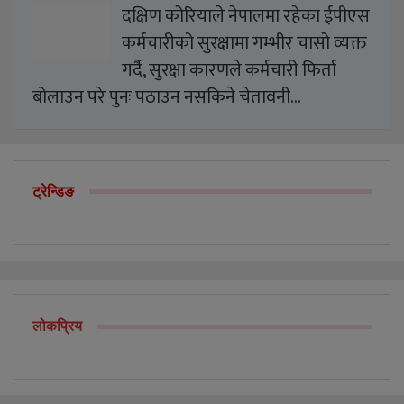
दक्षिण कोरियाले नेपालमा रहेका ईपीएस
कर्मचारीको सुरक्षामा गम्भीर चासो व्यक्त
गर्दै, सुरक्षा कारणले कर्मचारी फिर्ता
बोलाउन परे पुनः पठाउन नसकिने चेतावनी…
ट्रेन्डिङ
लोकप्रिय