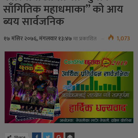
साँगितिक महाधमाका” को आय
ब्यय सार्वजनिक
1,073
१७ मंसिर २०७६, मंगलवार १३:४७
मा प्रकाशित
Share