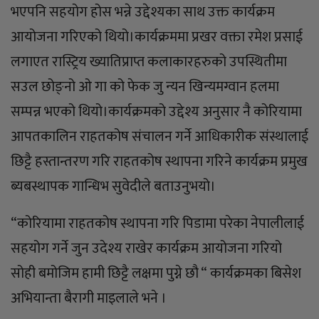
भएपनि सहयोग होस भन्ने उद्देश्यका साथ उक्त कार्यक्रम
आयोजना गरिएको थियो।कार्यक्रममा प्रखर वक्ता रमेश प्रसाई
लगाएत रास्ट्रिय ख्यातिप्राप्त कलाकारहरुको उपस्थितीमा
सउल छोङ्नो ओ गा को फेक जु न्यन खिन्यमग्वान हलमा
सम्पन्न भएको थियो।कार्यक्रमको उद्देश्य अनुसार नै कोरियामा
आपतकालिन राहतकोष संचालन गर्ने आधिकारीक संस्थालाई
छिट्टै हस्तान्तरण गरि राहतकोष स्थापना गरिने कार्यक्रम प्रमुख
ब्यबस्थापक गान्धिभ सुवेदीले बताउनुभयो।
“कोरियामा राहतकोष स्थापना गरि पिडामा परेका नेपालीलाई
सहयोग गर्ने जुन उदेश्य राखेर कार्यक्रम आयोजना गरियो
सोही बमोजिम हामी छिट्टै लक्षमा पुग्ने छौ “ कार्यक्रमका बिसेश
अभियान्ता बैरागी माइलाले भने ।