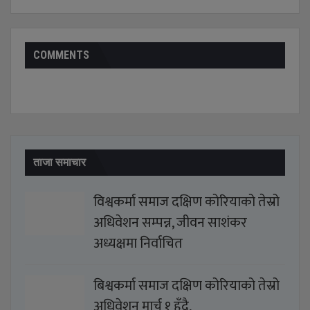
COMMENTS
ताजा समाचार
विश्वकर्मा समाज दक्षिण कोरियाको तेस्रो
अधिवेशन सम्पन्न, जीवन साशंकर
अध्यक्षमा निर्वाचित
बिश्वकर्मा समाज दक्षिण कोरियाको तेस्रो
अधिवेशन मार्च १ हुँदै,