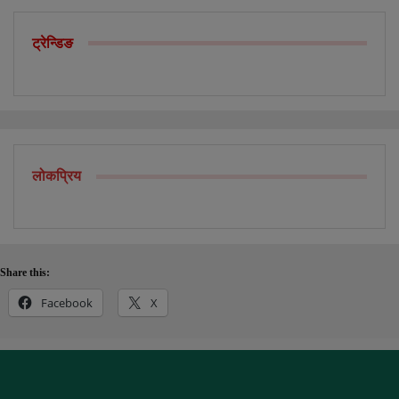
ट्रेन्डिङ
लोकप्रिय
Share this:
Facebook
X