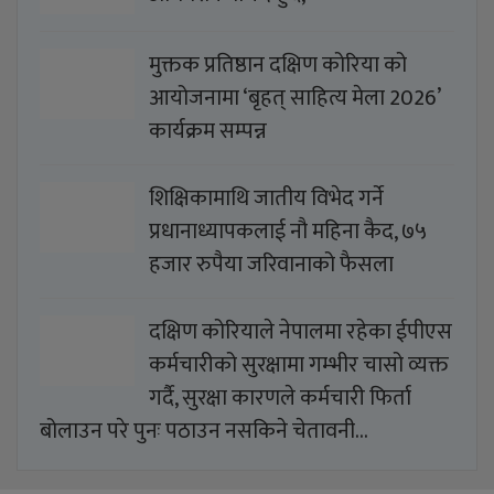
मुक्तक प्रतिष्ठान दक्षिण कोरिया को
आयोजनामा ‘बृहत् साहित्य मेला 2026’
कार्यक्रम सम्पन्न
शिक्षिकामाथि जातीय विभेद गर्ने
प्रधानाध्यापकलाई नौ महिना कैद, ७५
हजार रुपैया जरिवानाको फैसला
दक्षिण कोरियाले नेपालमा रहेका ईपीएस
कर्मचारीको सुरक्षामा गम्भीर चासो व्यक्त
गर्दै, सुरक्षा कारणले कर्मचारी फिर्ता
बोलाउन परे पुनः पठाउन नसकिने चेतावनी…