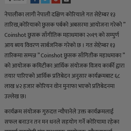
नेपालीका लागी नेपाली दक्षिण कोरियाले गत सेप्टेम्बर १३
तारिख,कोरियाको छुसक पर्बको अबसरमा आयोजना गरेको ”
Coinshot छुसक साँगीतिक महाधमाका २०१९ को सम्पुर्ण
आय ब्यय विवरण सार्बजनिक गरेको छ । गत सेप्टेम्बर १३
तारिकमा सम्पन्न ” Coinshot छुसक साँगितीक महाधमाका ”
को आयोजक कमिटीका आर्थिक संयोजक विजय कार्की द्वारा
तयार पारिएको आर्थिक प्रतिबेदन अनुसार कार्यक्रमबाट ६८
लाख ४२ हजार कोरियन वोन मुनाफा भएको प्रतिबेदनमा
उल्लेख छ।
कार्यक्रम संयोजक गुरुदत्त न्यौपानेले उक्त कार्यक्रमलाई
सफल बनाउन तन मन धनले सहयोग गर्ने कोरियामा रहेका