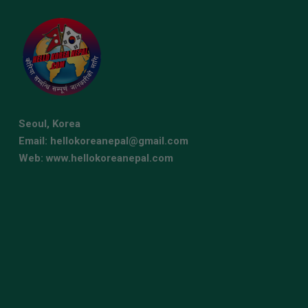
Seoul, Korea
Email: hellokoreanepal@gmail.com
Web: www.hellokoreanepal.com