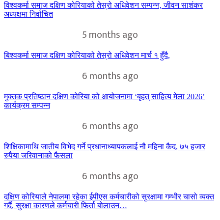
विश्वकर्मा समाज दक्षिण कोरियाको तेस्रो अधिवेशन सम्पन्न, जीवन साशंकर
अध्यक्षमा निर्वाचित
5 months ago
बिश्वकर्मा समाज दक्षिण कोरियाको तेस्रो अधिवेशन मार्च १ हुँदै,
6 months ago
मुक्तक प्रतिष्ठान दक्षिण कोरिया को आयोजनामा ‘बृहत् साहित्य मेला 2026’
कार्यक्रम सम्पन्न
6 months ago
शिक्षिकामाथि जातीय विभेद गर्ने प्रधानाध्यापकलाई नौ महिना कैद, ७५ हजार
रुपैया जरिवानाको फैसला
6 months ago
दक्षिण कोरियाले नेपालमा रहेका ईपीएस कर्मचारीको सुरक्षामा गम्भीर चासो व्यक्त
गर्दै, सुरक्षा कारणले कर्मचारी फिर्ता बोलाउन…