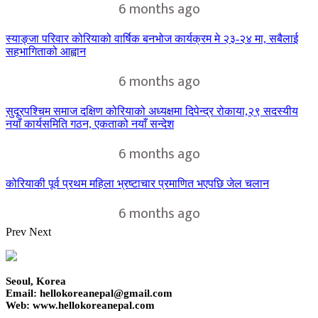
6 months ago
स्याङ्जा परिवार कोरियाको वार्षिक बनभोज कार्यक्रम मे २३-२४ मा, सबैलाई
सहभागिताको आह्वान
6 months ago
सुदूरपश्चिम समाज दक्षिण कोरियाको अध्यक्षमा दिपेन्द्र रोकाया,२९ सदस्यीय
नयाँ कार्यसमिति गठन, एकताको नयाँ सन्देश
6 months ago
कोरियाकी पूर्व प्रथम महिला भ्रष्टाचार प्रमाणित भएपछि जेल चलान
6 months ago
Prev
Next
Seoul, Korea
Email: hellokoreanepal@gmail.com
Web: www.hellokoreanepal.com