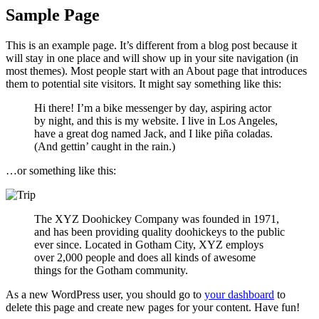
Sample Page
This is an example page. It’s different from a blog post because it
will stay in one place and will show up in your site navigation (in
most themes). Most people start with an About page that introduces
them to potential site visitors. It might say something like this:
Hi there! I’m a bike messenger by day, aspiring actor
by night, and this is my website. I live in Los Angeles,
have a great dog named Jack, and I like piña coladas.
(And gettin’ caught in the rain.)
…or something like this:
The XYZ Doohickey Company was founded in 1971,
and has been providing quality doohickeys to the public
ever since. Located in Gotham City, XYZ employs
over 2,000 people and does all kinds of awesome
things for the Gotham community.
As a new WordPress user, you should go to
your dashboard
to
delete this page and create new pages for your content. Have fun!