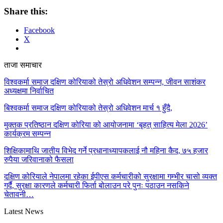
Share this:
Facebook
X
ताजा समाचार
विश्वकर्मा समाज दक्षिण कोरियाको तेस्रो अधिवेशन सम्पन्न, जीवन साशंकर
अध्यक्षमा निर्वाचित
बिश्वकर्मा समाज दक्षिण कोरियाको तेस्रो अधिवेशन मार्च १ हुँदै,
मुक्तक प्रतिष्ठान दक्षिण कोरिया को आयोजनामा ‘बृहत् साहित्य मेला 2026’
कार्यक्रम सम्पन्न
शिक्षिकामाथि जातीय विभेद गर्ने प्रधानाध्यापकलाई नौ महिना कैद, ७५ हजार
रुपैया जरिवानाको फैसला
दक्षिण कोरियाले नेपालमा रहेका ईपीएस कर्मचारीको सुरक्षामा गम्भीर चासो व्यक्त
गर्दै, सुरक्षा कारणले कर्मचारी फिर्ता बोलाउन परे पुनः पठाउन नसकिने
चेतावनी…
Latest News