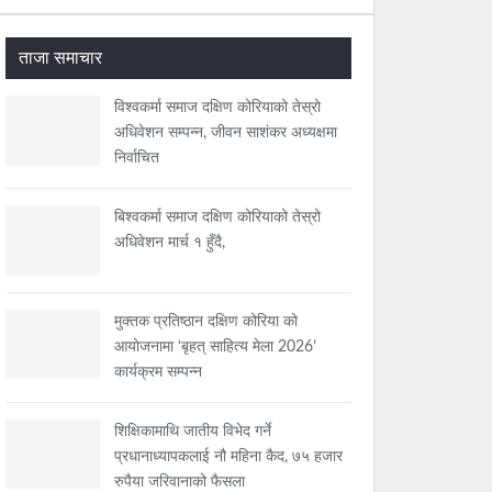
ताजा समाचार
विश्वकर्मा समाज दक्षिण कोरियाको तेस्रो
अधिवेशन सम्पन्न, जीवन साशंकर अध्यक्षमा
निर्वाचित
बिश्वकर्मा समाज दक्षिण कोरियाको तेस्रो
अधिवेशन मार्च १ हुँदै,
मुक्तक प्रतिष्ठान दक्षिण कोरिया को
आयोजनामा ‘बृहत् साहित्य मेला 2026’
कार्यक्रम सम्पन्न
शिक्षिकामाथि जातीय विभेद गर्ने
प्रधानाध्यापकलाई नौ महिना कैद, ७५ हजार
रुपैया जरिवानाको फैसला