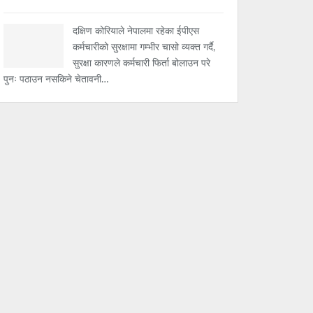
दक्षिण कोरियाले नेपालमा रहेका ईपीएस
कर्मचारीको सुरक्षामा गम्भीर चासो व्यक्त गर्दै,
सुरक्षा कारणले कर्मचारी फिर्ता बोलाउन परे
पुनः पठाउन नसकिने चेतावनी…