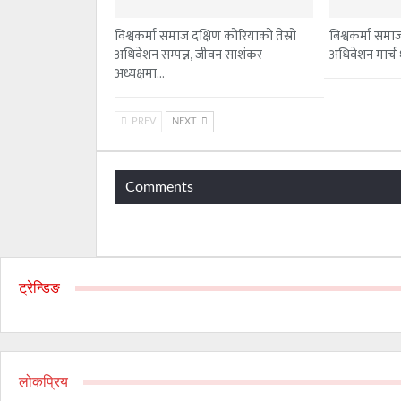
विश्वकर्मा समाज दक्षिण कोरियाको तेस्रो
बिश्वकर्मा समाज
अधिवेशन सम्पन्न, जीवन साशंकर
अधिवेशन मार्च १ 
अध्यक्षमा…
PREV
NEXT
Comments
ट्रेन्डिङ
लोकप्रिय