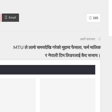
Email
105
अर्को समाचार
MTU ले लामो समयदेखि गरेको मुद्दामा फैसला, फर्म मालिक
र नेपाली टिम लिडरलाई कैद सजाय।