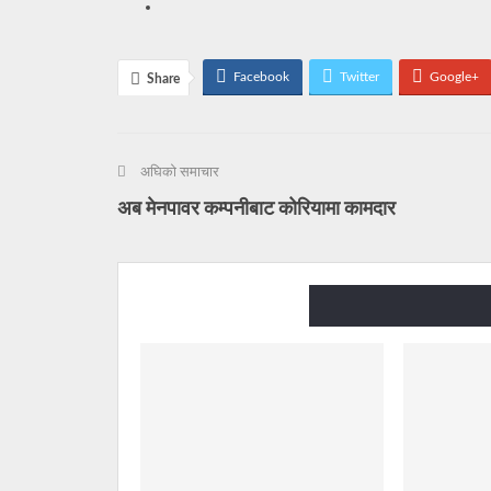
Facebook
Twitter
Google+
Share
अघिको समाचार
अब मेनपावर कम्पनीबाट कोरियामा कामदार
You might also like