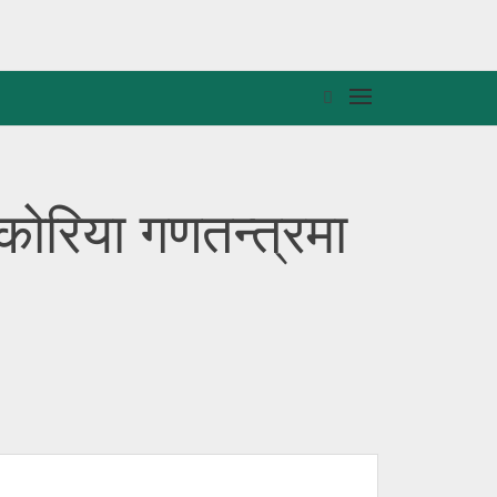
कोरिया गणतन्त्रमा