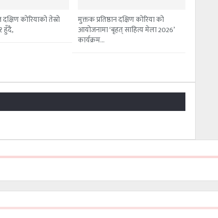
 दक्षिण कोरियाको तेस्रो
मुक्तक प्रतिष्ठान दक्षिण कोरिया को
हुँदै,
आयोजनामा ‘बृहत् साहित्य मेला 2026’
कार्यक्रम…