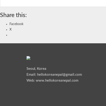
Share this:
Facebook
X
Seoul, Korea
Email: hellokoreanepal@gmail.com
Web: www.hellokoreanepal.com