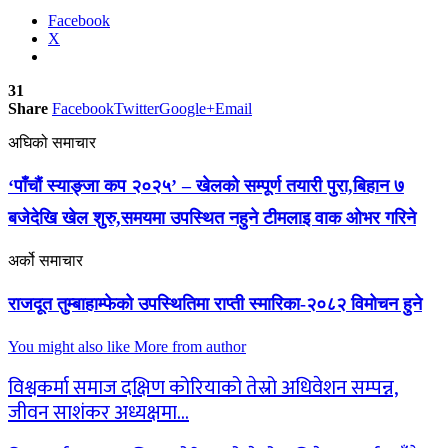
Facebook
X
31
Share
Facebook
Twitter
Google+
Email
अघिको समाचार
‘पाँचौं स्याङ्जा कप २०२५’ – खेलको सम्पूर्ण तयारी पुरा,बिहान ७
बजेदेखि खेल शुरु,समयमा उपस्थित नहुने टीमलाइ वाक ओभर गरिने
अर्को समाचार
राजदूत तुम्बाहाम्फेको उपस्थितिमा राप्ती स्मारिका-२०८२ विमोचन हुने
You might also like
More from author
विश्वकर्मा समाज दक्षिण कोरियाको तेस्रो अधिवेशन सम्पन्न,
जीवन साशंकर अध्यक्षमा…