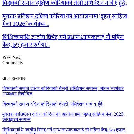
बिश्वकर्मा समाज दक्षिण कोरियाको तेस्रो अधिवेशन मार्च १ हुँदै,
मुक्तक प्रतिष्ठान दक्षिण कोरिया को आयोजनामा ‘बृहत् साहित्य
मेला 2026’ कार्यक्रम…
शिक्षिकामाथि जातीय विभेद गर्ने प्रधानाध्यापकलाई नौ महिना
कैद, ७५ हजार रुपैया…
Prev
Next
Comments
ताजा समाचार
विश्वकर्मा समाज दक्षिण कोरियाको तेस्रो अधिवेशन सम्पन्न, जीवन साशंकर
अध्यक्षमा निर्वाचित
बिश्वकर्मा समाज दक्षिण कोरियाको तेस्रो अधिवेशन मार्च १ हुँदै,
मुक्तक प्रतिष्ठान दक्षिण कोरिया को आयोजनामा ‘बृहत् साहित्य मेला 2026’
कार्यक्रम सम्पन्न
शिक्षिकामाथि जातीय विभेद गर्ने प्रधानाध्यापकलाई नौ महिना कैद, ७५ हजार