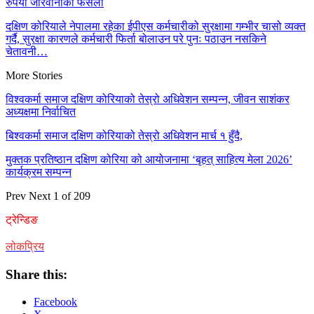
रुपैया जरिवानाको फैसला
दक्षिण कोरियाले नेपालमा रहेका ईपीएस कर्मचारीको सुरक्षामा गम्भीर चासो व्यक्त
गर्दै, सुरक्षा कारणले कर्मचारी फिर्ता बोलाउन परे पुनः पठाउन नसकिने
चेतावनी…
More Stories
विश्वकर्मा समाज दक्षिण कोरियाको तेस्रो अधिवेशन सम्पन्न, जीवन साशंकर
अध्यक्षमा निर्वाचित
बिश्वकर्मा समाज दक्षिण कोरियाको तेस्रो अधिवेशन मार्च १ हुँदै,
मुक्तक प्रतिष्ठान दक्षिण कोरिया को आयोजनामा ‘बृहत् साहित्य मेला 2026’
कार्यक्रम सम्पन्न
Prev
Next
1 of 209
ट्रेन्डिङ
लोकप्रिय
Share this:
Facebook