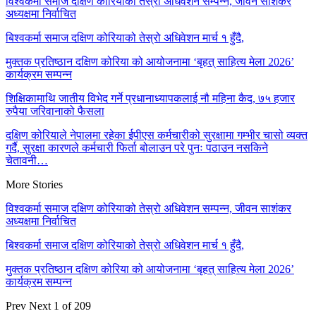
विश्वकर्मा समाज दक्षिण कोरियाको तेस्रो अधिवेशन सम्पन्न, जीवन साशंकर
अध्यक्षमा निर्वाचित
बिश्वकर्मा समाज दक्षिण कोरियाको तेस्रो अधिवेशन मार्च १ हुँदै,
मुक्तक प्रतिष्ठान दक्षिण कोरिया को आयोजनामा ‘बृहत् साहित्य मेला 2026’
कार्यक्रम सम्पन्न
शिक्षिकामाथि जातीय विभेद गर्ने प्रधानाध्यापकलाई नौ महिना कैद, ७५ हजार
रुपैया जरिवानाको फैसला
दक्षिण कोरियाले नेपालमा रहेका ईपीएस कर्मचारीको सुरक्षामा गम्भीर चासो व्यक्त
गर्दै, सुरक्षा कारणले कर्मचारी फिर्ता बोलाउन परे पुनः पठाउन नसकिने
चेतावनी…
More Stories
विश्वकर्मा समाज दक्षिण कोरियाको तेस्रो अधिवेशन सम्पन्न, जीवन साशंकर
अध्यक्षमा निर्वाचित
बिश्वकर्मा समाज दक्षिण कोरियाको तेस्रो अधिवेशन मार्च १ हुँदै,
मुक्तक प्रतिष्ठान दक्षिण कोरिया को आयोजनामा ‘बृहत् साहित्य मेला 2026’
कार्यक्रम सम्पन्न
Prev
Next
1 of 209