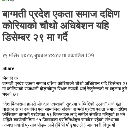
बाग्मती प्रदेश एकता समाज दक्षिण
कोरियाको चौथो अधिबेशन यहि
डिसेम्बर २९ मा गर्दै
109
१९ मंसिर २०८१, बुधबार १४:१२
मा प्रकाशित
Share
मिन बि क
बाग्मती प्रदेश एकता समाज दक्षिण कोरियाको चौथो अधिबेशन यहि डिसेम्बर २९
मा कोरियाको राजधानी दोङ्गदेमुन स्थित नेपाली थाई रेष्टुरेन्टको सभाहलमा हुने
भएको छ।
“देश बिकासमा हाम्रो योगदान एकताको सुत्रमा सम्बिद्दिको उठान” भन्ने मूल
नाराका साथ स्थापित एक सामाजिक संस्था बाग्मती प्रदेश एकता समाज दक्षिण
कोरियामा बाग्मती प्रदेशका १३ जिल्लाहरु लाई समेटेर संगठित गरिएको छ भने
अहिले कार्यसमितिमा ११ जिल्लाका प्रतिनिधीहरु समावेश रहेको संस्थाका
अध्यक्ष भवानी प्रसाद पौड्यालले (बि पी पौड्यालले ) जानकारी दिनुभयो।