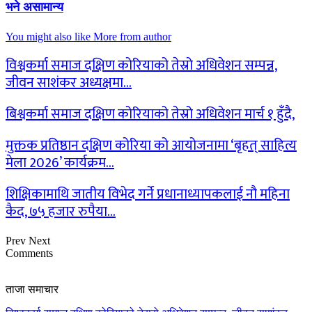
भने असामान्य
You might also like
More from author
विश्वकर्मा समाज दक्षिण कोरियाको तेस्रो अधिवेशन सम्पन्न,
जीवन साशंकर अध्यक्षमा…
बिश्वकर्मा समाज दक्षिण कोरियाको तेस्रो अधिवेशन मार्च १ हुँदै,
मुक्तक प्रतिष्ठान दक्षिण कोरिया को आयोजनामा ‘बृहत् साहित्य
मेला 2026’ कार्यक्रम…
शिक्षिकामाथि जातीय विभेद गर्ने प्रधानाध्यापकलाई नौ महिना
कैद, ७५ हजार रुपैया…
Prev
Next
Comments
ताजा समाचार