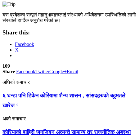
यस प्रदेशका सम्पूर्ण महानुभावहरुलाई संस्थाको अधिबेशनमा उपस्थितिको लागी
संस्थाले हार्दिक अनुरोध गरेको छ।
Share this:
Facebook
X
109
Share
Facebook
Twitter
Google+
Email
अघिको समाचार
६ घन्टा पनि टिकेन कोरियामा शैन्य शासन , सांसदहरुको बहुमतले
खारेज ‘
अर्को समाचार
कोरियाको बाहिरी जनजिबन अत्यन्तै सामान्य तर राजनीतिक अबस्था