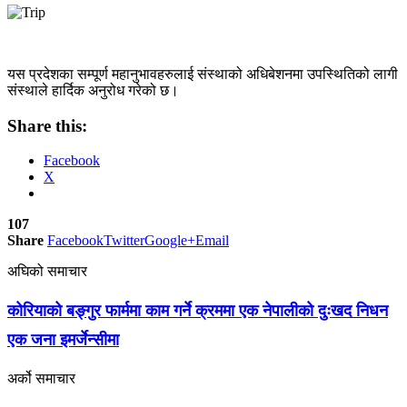
यस प्रदेशका सम्पूर्ण महानुभावहरुलाई संस्थाको अधिबेशनमा उपस्थितिको लागी
संस्थाले हार्दिक अनुरोध गरेको छ।
Share this:
Facebook
X
107
Share
Facebook
Twitter
Google+
Email
अघिको समाचार
कोरियाको बङ्गुर फार्ममा काम गर्ने क्रममा एक नेपालीको दुःखद निधन
एक जना इमर्जेन्सीमा
अर्को समाचार