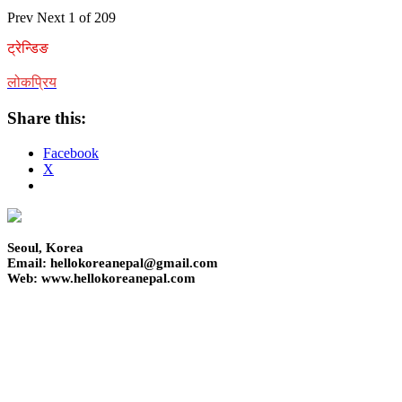
Prev
Next
1 of 209
ट्रेन्डिङ
लोकप्रिय
Share this:
Facebook
X
Seoul, Korea
Email: hellokoreanepal@gmail.com
Web: www.hellokoreanepal.com