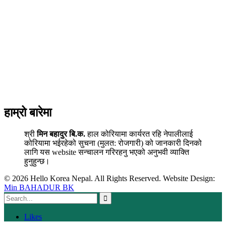
हाम्रो बारेमा
श्री
मिन बहादुर बि.क.
हाल कोरियामा कार्यरत रहि नेपालीलाई
कोरियामा भईरहेको सुचना (मुलत: रोजगारी) को जानकारी दिनको
लागि यस website सन्चालन गरिरहनु भएको अनुभवी व्याक्ति
हुनुहुन्छ।
© 2026 Hello Korea Nepal. All Rights Reserved. Website Design:
Min BAHADUR BK
Likes