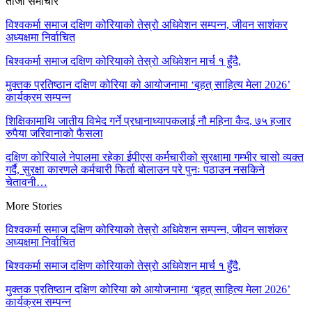
ताजा समाचार
विश्वकर्मा समाज दक्षिण कोरियाको तेस्रो अधिवेशन सम्पन्न, जीवन साशंकर
अध्यक्षमा निर्वाचित
बिश्वकर्मा समाज दक्षिण कोरियाको तेस्रो अधिवेशन मार्च १ हुँदै,
मुक्तक प्रतिष्ठान दक्षिण कोरिया को आयोजनामा ‘बृहत् साहित्य मेला 2026’
कार्यक्रम सम्पन्न
शिक्षिकामाथि जातीय विभेद गर्ने प्रधानाध्यापकलाई नौ महिना कैद, ७५ हजार
रुपैया जरिवानाको फैसला
दक्षिण कोरियाले नेपालमा रहेका ईपीएस कर्मचारीको सुरक्षामा गम्भीर चासो व्यक्त
गर्दै, सुरक्षा कारणले कर्मचारी फिर्ता बोलाउन परे पुनः पठाउन नसकिने
चेतावनी…
More Stories
विश्वकर्मा समाज दक्षिण कोरियाको तेस्रो अधिवेशन सम्पन्न, जीवन साशंकर
अध्यक्षमा निर्वाचित
बिश्वकर्मा समाज दक्षिण कोरियाको तेस्रो अधिवेशन मार्च १ हुँदै,
मुक्तक प्रतिष्ठान दक्षिण कोरिया को आयोजनामा ‘बृहत् साहित्य मेला 2026’
कार्यक्रम सम्पन्न