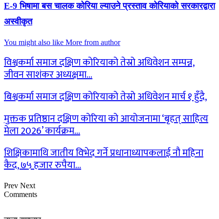
E-9 भिषामा बस चालक कोरिया ल्याउने प्रस्ताव कोरियाको सरकारद्वारा
अस्वीकृत
You might also like
More from author
विश्वकर्मा समाज दक्षिण कोरियाको तेस्रो अधिवेशन सम्पन्न,
जीवन साशंकर अध्यक्षमा…
बिश्वकर्मा समाज दक्षिण कोरियाको तेस्रो अधिवेशन मार्च १ हुँदै,
मुक्तक प्रतिष्ठान दक्षिण कोरिया को आयोजनामा ‘बृहत् साहित्य
मेला 2026’ कार्यक्रम…
शिक्षिकामाथि जातीय विभेद गर्ने प्रधानाध्यापकलाई नौ महिना
कैद, ७५ हजार रुपैया…
Prev
Next
Comments