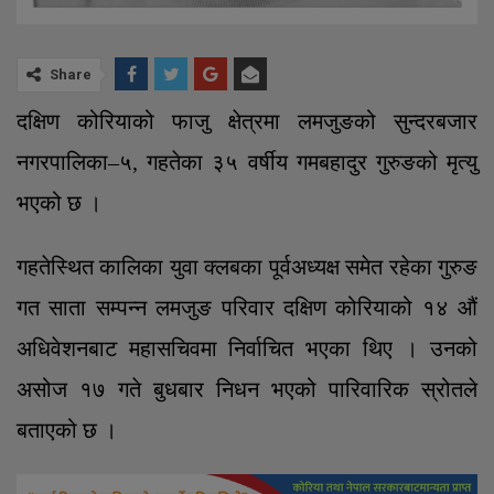
Share
दक्षिण कोरियाको फाजु क्षेत्रमा लमजुङको सुन्दरबजार
नगरपालिका–५, गहतेका ३५ वर्षीय गमबहादुर गुरुङको मृत्यु
भएको छ ।
गहतेस्थित कालिका युवा क्लबका पूर्वअध्यक्ष समेत रहेका गुरुङ
गत साता सम्पन्न लमजुङ परिवार दक्षिण कोरियाको १४ औं
अधिवेशनबाट महासचिवमा निर्वाचित भएका थिए । उनको
असोज १७ गते बुधबार निधन भएको पारिवारिक स्रोतले
बताएको छ ।