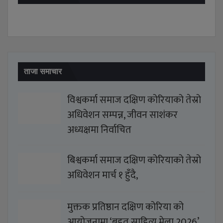
ताजा समाचार
विश्वकर्मा समाज दक्षिण कोरियाको तेस्रो
अधिवेशन सम्पन्न, जीवन साशंकर
अध्यक्षमा निर्वाचित
बिश्वकर्मा समाज दक्षिण कोरियाको तेस्रो
अधिवेशन मार्च १ हुँदै,
मुक्तक प्रतिष्ठान दक्षिण कोरिया को
आयोजनामा ‘बृहत् साहित्य मेला 2026’