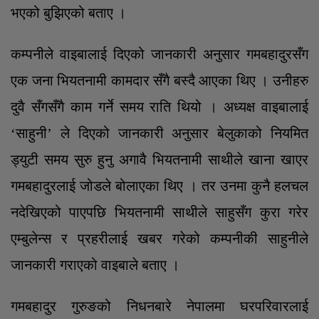
भएको बुझिएको बताए ।
कम्पनीले वाइबालाई दिएको जानकारी अनुसार गमबहादुरसँग
एक जना भियतनामी कामदार सँगै बस्दै आएका थिए । उनीहरु
दुवै सँगसँगै काम गर्ने समय राति थियो । अध्यक्ष वाइबालाई
‘साहुनी’ ले दिएको जानकारी अनुसार बेलुकाको नियमित
ड्युटी समय सुरु हुनु अगावै भियतनामी साथीले खाना खाएर
गमबहादुरलाई जोडले बोलाएका थिए । तर उनमा कुनै हलचल
नदेखिएको पाएपछि भियतनामी साथीले साहुसँग कुरा गरेर
एम्बुलेन्स र प्रहरीलाई खबर गरेको कम्पनीकी साहुनीले
जानकारी गराएको वाइबाले बताए ।
गमबहादुर गुरुङको निधनबारे नेपालमा घरपरिवारलाई