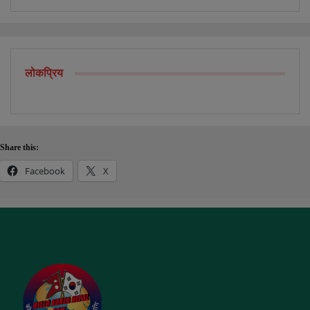
लोकप्रिय
Share this:
Facebook
X