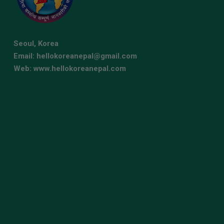
Seoul, Korea
Email: hellokoreanepal@gmail.com
Web: www.hellokoreanepal.com