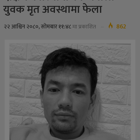
युवक मृत अवस्थामा फेला
862
२२ आश्विन २०८०, सोमबार ११:४८
मा प्रकाशित