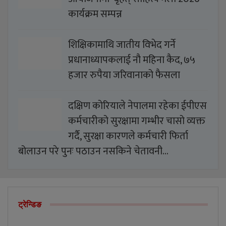
कार्यक्रम सम्पन्न
शिक्षिकामाथि जातीय विभेद गर्ने
प्रधानाध्यापकलाई नौ महिना कैद, ७५
हजार रुपैया जरिवानाको फैसला
दक्षिण कोरियाले नेपालमा रहेका ईपीएस
कर्मचारीको सुरक्षामा गम्भीर चासो व्यक्त
गर्दै, सुरक्षा कारणले कर्मचारी फिर्ता
बोलाउन परे पुनः पठाउन नसकिने चेतावनी…
ट्रेन्डिङ