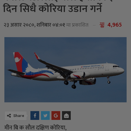
दिन सिधै कोरिया उडान गर्ने
4,965
२३ असार २०८०, शनिबार ०४:०१
मा प्रकाशित
Share
मीन बि क सौल दक्षिण कोरिया,