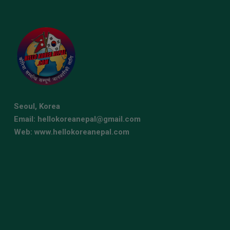
Seoul, Korea
Email: hellokoreanepal@gmail.com
Web: www.hellokoreanepal.com