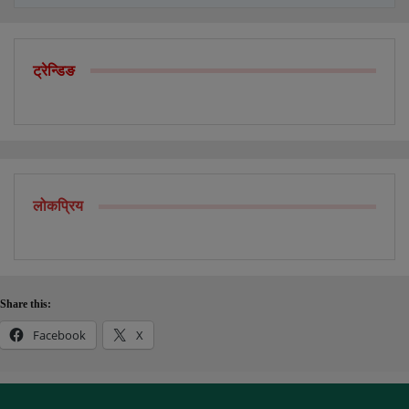
ट्रेन्डिङ
लोकप्रिय
Share this:
Facebook
X