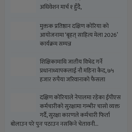
अधिवेशन मार्च १ हुँदै,
मुक्तक प्रतिष्ठान दक्षिण कोरिया को
आयोजनामा ‘बृहत् साहित्य मेला 2026’
कार्यक्रम सम्पन्न
शिक्षिकामाथि जातीय विभेद गर्ने
प्रधानाध्यापकलाई नौ महिना कैद, ७५
हजार रुपैया जरिवानाको फैसला
दक्षिण कोरियाले नेपालमा रहेका ईपीएस
कर्मचारीको सुरक्षामा गम्भीर चासो व्यक्त
गर्दै, सुरक्षा कारणले कर्मचारी फिर्ता
बोलाउन परे पुनः पठाउन नसकिने चेतावनी…