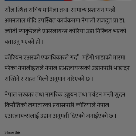
सौल स्थित संघिय मामिला तथा सामान्य प्रशासन मन्त्री
अमनलाल मोदि उपस्थित कार्यक्रममा नेपाली राजदुत प्रा डा.
ज्योती प्याकुरेलले एअरलायन्स कोरिया उडा निस्चित भएको
बताउनु भएको हो ।
कोरियन एअरको एकाधिकारले गर्दा महँगो भाडाको मारमा
परेका नेपालीहरुले नेपाल एअरलायन्सको उडानपछी भाडादर
सस्तिने र राहत मिल्ने अनुमान गरिएको छ ।
नेपाल सरकार तथा नागरिक उड्डयन तथा पर्यटन मन्त्री सुदन
किराँतिको लगातारको प्रयासपछी कोरियाले नेपाल
एअरलायन्सलाई उडान अनुमती दिएको जनाईएको छ ।
Share this: