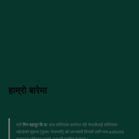
हाम्रो बारेमा
श्री
मिन बहादुर बि.क.
हाल कोरियामा कार्यरत रहि नेपालीलाई कोरियामा
भईरहेको सुचना (मुलत: रोजगारी) को जानकारी दिनको लागि यस website