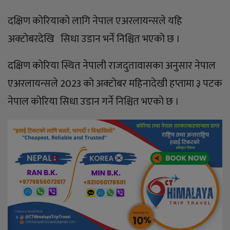
दक्षिण कोरियाको लागि नेपाल एअरलायन्सले यहि
अक्टोबरदेखि सिधा उडान भर्ने निश्चित भएको छ ।
दक्षिण कोरिया स्थित नेपाली राजदुतावासका अनुसार नेपाल
एअरलायन्सले 2023 को अक्टोबर महिनादेखी हप्तामा ३ पटक
नेपाल कोरिया सिधा उडान गर्ने निश्चित भएको छ ।