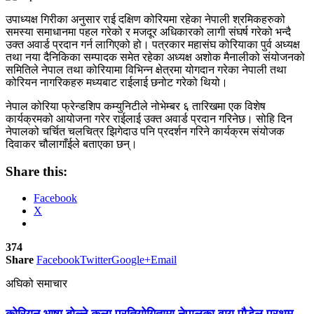
उपाध्यक्ष गिरीका अनुसार राई दक्षिण कोरियमा रहेका नेपाली श्रमिकहरुको
समस्या समाधानमा पहल गरेको र मजदूर अधिकारको लागी संघर्ष गरेको भन्दै
उक्त अवार्ड प्रदान गर्न लागिएको हो। पत्रकार महासंघ कोरियाका पुर्व अध्यक्ष
तथा नया दैनिकिका सम्पादक समेत रहेका अध्यक्ष अशोक मैनालीको संयोजनको
समितिले नेपाल तथा कोरियामा विभिन्न क्षेत्रमा योगदान गरेका नेपाली तथा
कोरियन नागरिकहरु मध्यबाट राईलाई छनोट गरेको थियो।
नेपाल कोरिया फ्रेन्डशिप कम्युनिटीले नोभेम्बर ६ तारिखमा एक विशेष
कार्यक्रमको आयोजना गरेर राईलाई उक्त अवार्ड प्रदान गरिनेछ। सोहि दिन
नेपालको चर्चित चलचित्र झिगेदाउ पनि प्रदर्शन गरिने कार्यक्रम संयोजक
दिवाकर चौलागाँईले बताएका छन्।
Share this:
Facebook
X
374
Share
Facebook
Twitter
Google+
Email
अघिको समाचार