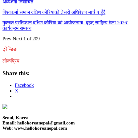
अध्यक्षमा निर्वाचित
बिश्वकर्मा समाज दक्षिण कोरियाको तेस्रो अधिवेशन मार्च १ हुँदै,
मुक्तक प्रतिष्ठान दक्षिण कोरिया को आयोजनामा ‘बृहत् साहित्य मेला 2026’
कार्यक्रम सम्पन्न
Prev
Next
1 of 209
ट्रेन्डिङ
लोकप्रिय
Share this:
Facebook
X
Seoul, Korea
Email: hellokoreanepal@gmail.com
Web: www.hellokoreanepal.com