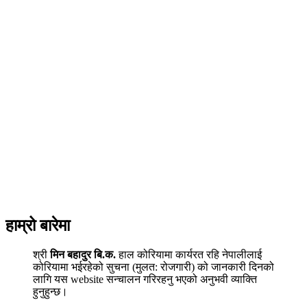
हाम्रो बारेमा
श्री
मिन बहादुर बि.क.
हाल कोरियामा कार्यरत रहि नेपालीलाई
कोरियामा भईरहेको सुचना (मुलत: रोजगारी) को जानकारी दिनको
लागि यस website सन्चालन गरिरहनु भएको अनुभवी व्याक्ति
हुनुहुन्छ।