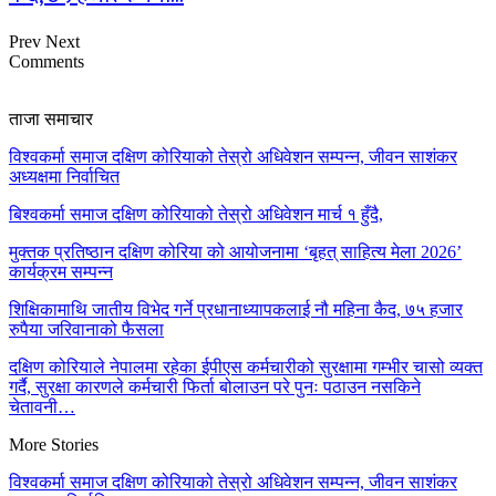
Prev
Next
Comments
ताजा समाचार
विश्वकर्मा समाज दक्षिण कोरियाको तेस्रो अधिवेशन सम्पन्न, जीवन साशंकर
अध्यक्षमा निर्वाचित
बिश्वकर्मा समाज दक्षिण कोरियाको तेस्रो अधिवेशन मार्च १ हुँदै,
मुक्तक प्रतिष्ठान दक्षिण कोरिया को आयोजनामा ‘बृहत् साहित्य मेला 2026’
कार्यक्रम सम्पन्न
शिक्षिकामाथि जातीय विभेद गर्ने प्रधानाध्यापकलाई नौ महिना कैद, ७५ हजार
रुपैया जरिवानाको फैसला
दक्षिण कोरियाले नेपालमा रहेका ईपीएस कर्मचारीको सुरक्षामा गम्भीर चासो व्यक्त
गर्दै, सुरक्षा कारणले कर्मचारी फिर्ता बोलाउन परे पुनः पठाउन नसकिने
चेतावनी…
More Stories
विश्वकर्मा समाज दक्षिण कोरियाको तेस्रो अधिवेशन सम्पन्न, जीवन साशंकर