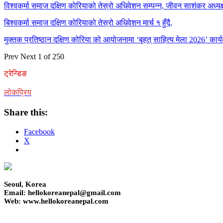
विश्वकर्मा समाज दक्षिण कोरियाको तेस्रो अधिवेशन सम्पन्न, जीवन साशंकर अध्यक्ष
बिश्वकर्मा समाज दक्षिण कोरियाको तेस्रो अधिवेशन मार्च १ हुँदै,
मुक्तक प्रतिष्ठान दक्षिण कोरिया को आयोजनामा ‘बृहत् साहित्य मेला 2026’ कार्य
Prev
Next
1 of 250
ट्रेन्डिङ
लोकप्रिय
Share this:
Facebook
X
Seoul, Korea
Email: hellokoreanepal@gmail.com
Web: www.hellokoreanepal.com