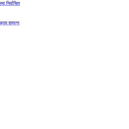
मा निर्वाचित
क्रम सम्पन्न