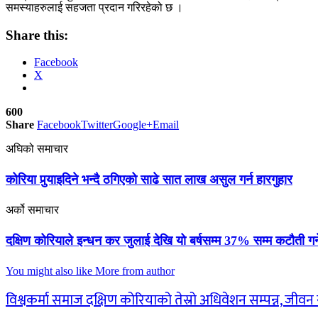
समस्याहरुलाई सहजता प्रदान गरिरहेको छ ।
Share this:
Facebook
X
600
Share
Facebook
Twitter
Google+
Email
अघिको समाचार
कोरिया पुर्‍याइदिने भन्दै ठगिएको साढे सात लाख असुल गर्न हारगुहार
अर्को समाचार
दक्षिण कोरियाले इन्धन कर जुलाई देखि यो बर्षसम्म 37% सम्म कटौती गर्
You might also like
More from author
विश्वकर्मा समाज दक्षिण कोरियाको तेस्रो अधिवेशन सम्पन्न, जीव