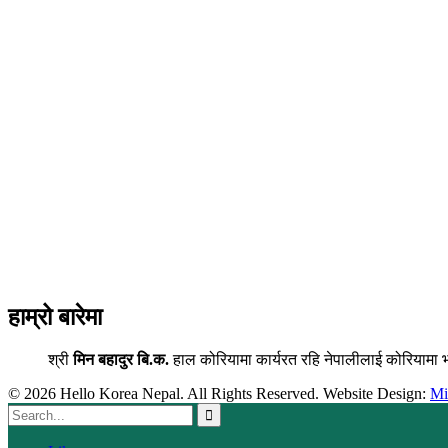
हाम्रो बारेमा
श्री
मिन बहादुर बि.क.
हाल कोरियामा कार्यरत रहि नेपालीलाई कोरियामा 
© 2026 Hello Korea Nepal. All Rights Reserved. Website Design:
M