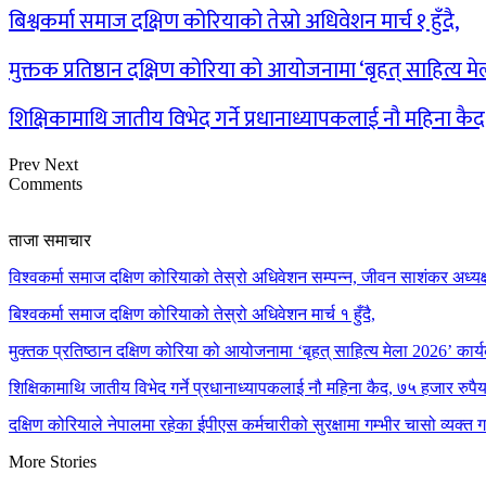
बिश्वकर्मा समाज दक्षिण कोरियाको तेस्रो अधिवेशन मार्च १ हुँदै,
मुक्तक प्रतिष्ठान दक्षिण कोरिया को आयोजनामा ‘बृहत् साहित्य म
शिक्षिकामाथि जातीय विभेद गर्ने प्रधानाध्यापकलाई नौ महिना कै
Prev
Next
Comments
ताजा समाचार
विश्वकर्मा समाज दक्षिण कोरियाको तेस्रो अधिवेशन सम्पन्न, जीवन साशंकर अध्यक्ष
बिश्वकर्मा समाज दक्षिण कोरियाको तेस्रो अधिवेशन मार्च १ हुँदै,
मुक्तक प्रतिष्ठान दक्षिण कोरिया को आयोजनामा ‘बृहत् साहित्य मेला 2026’ कार्य
शिक्षिकामाथि जातीय विभेद गर्ने प्रधानाध्यापकलाई नौ महिना कैद, ७५ हजार रुप
दक्षिण कोरियाले नेपालमा रहेका ईपीएस कर्मचारीको सुरक्षामा गम्भीर चासो व्यक्त 
More Stories