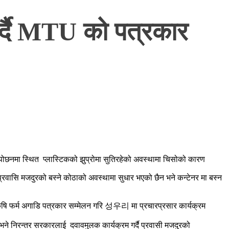
गर्दै MTU को पत्रकार
 पोछनमा स्थित प्लास्टिकको झुप्रोमा सुतिरहेको अवस्थामा चिसोको कारण
सि मजदुरको बस्ने कोठाको अवस्थामा सुधार भएको छैन भने कन्टेनर मा बस्न
षि फर्म अगाडि पत्रकार सम्मेलन गरि 성우리 मा प्रचारप्रसार कार्यक्रम
भने निरन्तर सरकारलाई दवावमुलक कार्यक्रम गर्दै प्रवासी मजदुरको