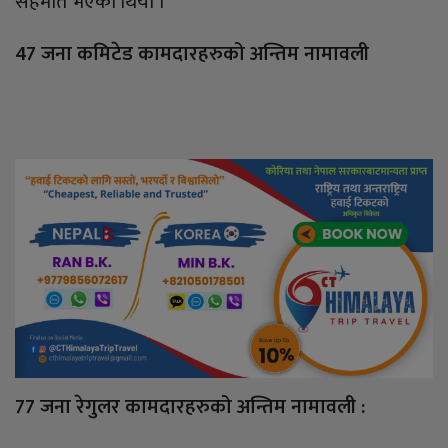
सहमति भएको थियो ।
47 जना कमिटेड कामदारहरुको अन्तिम नामावली
77 जना रेगुलर कामदारहरुको अन्तिम नामावली :