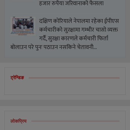
हजार रुपैया जरिवानाको फैसला
दक्षिण कोरियाले नेपालमा रहेका ईपीएस
कर्मचारीको सुरक्षामा गम्भीर चासो व्यक्त
गर्दै, सुरक्षा कारणले कर्मचारी फिर्ता
बोलाउन परे पुनः पठाउन नसकिने चेतावनी…
ट्रेन्डिङ
लोकप्रिय