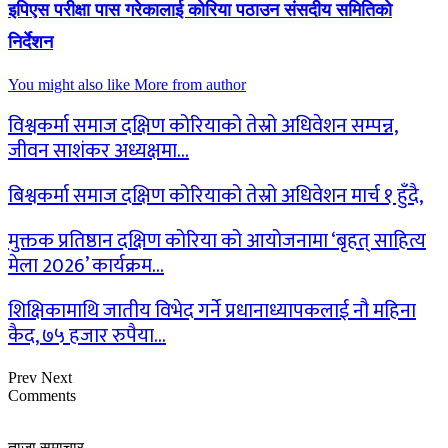
इपिएस परीक्षा पास गरेकालाई कोरिया पठाउन संसदीय समितिको
निर्देशन
You might also like
More from author
विश्वकर्मा समाज दक्षिण कोरियाको तेस्रो अधिवेशन सम्पन्न,
जीवन साशंकर अध्यक्षमा…
बिश्वकर्मा समाज दक्षिण कोरियाको तेस्रो अधिवेशन मार्च १ हुँदै,
मुक्तक प्रतिष्ठान दक्षिण कोरिया को आयोजनामा ‘बृहत् साहित्य
मेला 2026’ कार्यक्रम…
शिक्षिकामाथि जातीय विभेद गर्ने प्रधानाध्यापकलाई नौ महिना
कैद, ७५ हजार रुपैया…
Prev
Next
Comments
ताजा समाचार