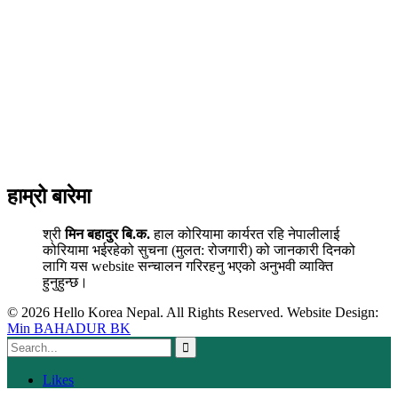
हाम्रो बारेमा
श्री
मिन बहादुर बि.क.
हाल कोरियामा कार्यरत रहि नेपालीलाई
कोरियामा भईरहेको सुचना (मुलत: रोजगारी) को जानकारी दिनको
लागि यस website सन्चालन गरिरहनु भएको अनुभवी व्याक्ति
हुनुहुन्छ।
© 2026 Hello Korea Nepal. All Rights Reserved. Website Design:
Min BAHADUR BK
Likes