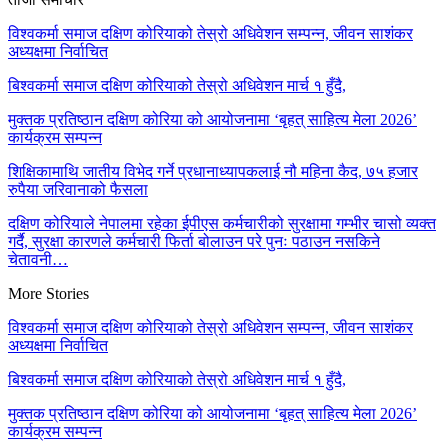
विश्वकर्मा समाज दक्षिण कोरियाको तेस्रो अधिवेशन सम्पन्न, जीवन साशंकर
अध्यक्षमा निर्वाचित
बिश्वकर्मा समाज दक्षिण कोरियाको तेस्रो अधिवेशन मार्च १ हुँदै,
मुक्तक प्रतिष्ठान दक्षिण कोरिया को आयोजनामा ‘बृहत् साहित्य मेला 2026’
कार्यक्रम सम्पन्न
शिक्षिकामाथि जातीय विभेद गर्ने प्रधानाध्यापकलाई नौ महिना कैद, ७५ हजार
रुपैया जरिवानाको फैसला
दक्षिण कोरियाले नेपालमा रहेका ईपीएस कर्मचारीको सुरक्षामा गम्भीर चासो व्यक्त
गर्दै, सुरक्षा कारणले कर्मचारी फिर्ता बोलाउन परे पुनः पठाउन नसकिने
चेतावनी…
More Stories
विश्वकर्मा समाज दक्षिण कोरियाको तेस्रो अधिवेशन सम्पन्न, जीवन साशंकर
अध्यक्षमा निर्वाचित
बिश्वकर्मा समाज दक्षिण कोरियाको तेस्रो अधिवेशन मार्च १ हुँदै,
मुक्तक प्रतिष्ठान दक्षिण कोरिया को आयोजनामा ‘बृहत् साहित्य मेला 2026’
कार्यक्रम सम्पन्न