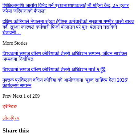
शिक्षिकामाथि जातीय विभेद गर्ने प्रधानाध्यापकलाई नौ महिना कैद, ७५ हजार
रुपैया जरिवानाको फैसला
दक्षिण कोरियाले नेपालमा रहेका ईपीएस कर्मचारीको सुरक्षामा गम्भीर चासो व्यक्त
गर्दै, सुरक्षा कारणले कर्मचारी फिर्ता बोलाउन परे पुनः पठाउन नसकिने
चेतावनी…
More Stories
विश्वकर्मा समाज दक्षिण कोरियाको तेस्रो अधिवेशन सम्पन्न, जीवन साशंकर
अध्यक्षमा निर्वाचित
बिश्वकर्मा समाज दक्षिण कोरियाको तेस्रो अधिवेशन मार्च १ हुँदै,
मुक्तक प्रतिष्ठान दक्षिण कोरिया को आयोजनामा ‘बृहत् साहित्य मेला 2026’
कार्यक्रम सम्पन्न
Prev
Next
1 of 209
ट्रेन्डिङ
लोकप्रिय
Share this: