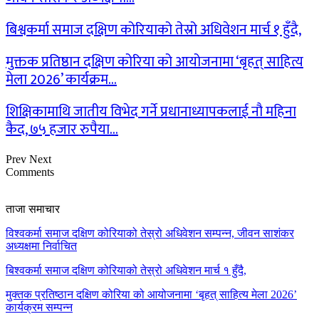
बिश्वकर्मा समाज दक्षिण कोरियाको तेस्रो अधिवेशन मार्च १ हुँदै,
मुक्तक प्रतिष्ठान दक्षिण कोरिया को आयोजनामा ‘बृहत् साहित्य
मेला 2026’ कार्यक्रम…
शिक्षिकामाथि जातीय विभेद गर्ने प्रधानाध्यापकलाई नौ महिना
कैद, ७५ हजार रुपैया…
Prev
Next
Comments
ताजा समाचार
विश्वकर्मा समाज दक्षिण कोरियाको तेस्रो अधिवेशन सम्पन्न, जीवन साशंकर
अध्यक्षमा निर्वाचित
बिश्वकर्मा समाज दक्षिण कोरियाको तेस्रो अधिवेशन मार्च १ हुँदै,
मुक्तक प्रतिष्ठान दक्षिण कोरिया को आयोजनामा ‘बृहत् साहित्य मेला 2026’
कार्यक्रम सम्पन्न