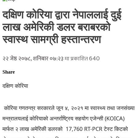
दक्षिण कोरिया द्वारा नेपाललाई दुई
लाख अमेरिकी डलर बराबरको
स्वास्थ सामग्री हस्तान्तरण
640
२२ जेष्ठ २०७८, शनिबार ०७:२३
मा प्रकाशित
Share
दक्षिण कोरिया
कोरिया गणतन्त्र सरकारले जून ४, २०२१ मा स्वास्थ्य तथा जनसंख्या
मन्त्रालयलाई कोरियाको अन्तर्राष्ट्रिय सहयोग एजेन्सी (KOICA)
मार्फत २ लाख अमेरिकी डलरको 17,760 RT-PCR टेस्ट किटको