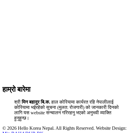
हाम्रो बारेमा
श्री
मिन बहादुर बि.क.
हाल कोरियामा कार्यरत रहि नेपालीलाई
कोरियामा भईरहेको सुचना (मुलत: रोजगारी) को जानकारी दिनको
लागि यस website सन्चालन गरिरहनु भएको अनुभवी व्याक्ति
हुनुहुन्छ।
© 2026 Hello Korea Nepal. All Rights Reserved. Website Design: