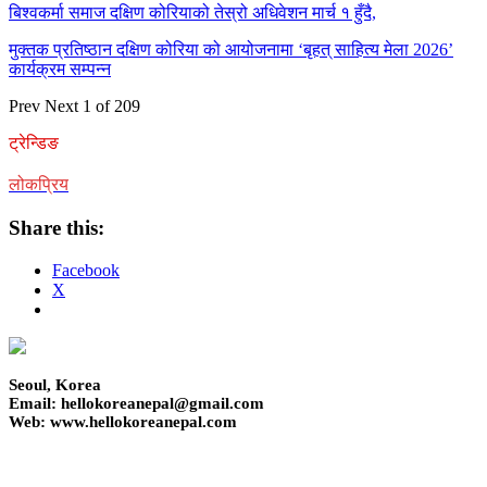
बिश्वकर्मा समाज दक्षिण कोरियाको तेस्रो अधिवेशन मार्च १ हुँदै,
मुक्तक प्रतिष्ठान दक्षिण कोरिया को आयोजनामा ‘बृहत् साहित्य मेला 2026’
कार्यक्रम सम्पन्न
Prev
Next
1 of 209
ट्रेन्डिङ
लोकप्रिय
Share this:
Facebook
X
Seoul, Korea
Email: hellokoreanepal@gmail.com
Web: www.hellokoreanepal.com