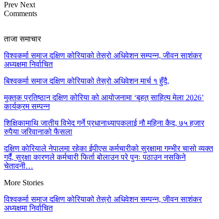
Prev
Next
Comments
ताजा समाचार
विश्वकर्मा समाज दक्षिण कोरियाको तेस्रो अधिवेशन सम्पन्न, जीवन साशंकर
अध्यक्षमा निर्वाचित
बिश्वकर्मा समाज दक्षिण कोरियाको तेस्रो अधिवेशन मार्च १ हुँदै,
मुक्तक प्रतिष्ठान दक्षिण कोरिया को आयोजनामा ‘बृहत् साहित्य मेला 2026’
कार्यक्रम सम्पन्न
शिक्षिकामाथि जातीय विभेद गर्ने प्रधानाध्यापकलाई नौ महिना कैद, ७५ हजार
रुपैया जरिवानाको फैसला
दक्षिण कोरियाले नेपालमा रहेका ईपीएस कर्मचारीको सुरक्षामा गम्भीर चासो व्यक्त
गर्दै, सुरक्षा कारणले कर्मचारी फिर्ता बोलाउन परे पुनः पठाउन नसकिने
चेतावनी…
More Stories
विश्वकर्मा समाज दक्षिण कोरियाको तेस्रो अधिवेशन सम्पन्न, जीवन साशंकर
अध्यक्षमा निर्वाचित