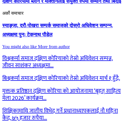
दक्षिण कोरियामा ब्लाेन र मोक्तानलाई संयुक्त रुपमा सम्मान तथा बिदाई
अर्को समाचार
स्याङ्जा, दरौ-पोखरा सम्पर्क समाजको दोस्रो अधिवेशन सम्पन्न,
अध्यक्षमा पुनः टेकनाथ पौडेल
You might also like
More from author
विश्वकर्मा समाज दक्षिण कोरियाको तेस्रो अधिवेशन सम्पन्न,
जीवन साशंकर अध्यक्षमा…
बिश्वकर्मा समाज दक्षिण कोरियाको तेस्रो अधिवेशन मार्च १ हुँदै,
मुक्तक प्रतिष्ठान दक्षिण कोरिया को आयोजनामा ‘बृहत् साहित्य
मेला 2026’ कार्यक्रम…
शिक्षिकामाथि जातीय विभेद गर्ने प्रधानाध्यापकलाई नौ महिना
कैद, ७५ हजार रुपैया…