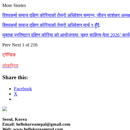
More Stories
विश्वकर्मा समाज दक्षिण कोरियाको तेस्रो अधिवेशन सम्पन्न, जीवन साशंकर अध्यक्ष
बिश्वकर्मा समाज दक्षिण कोरियाको तेस्रो अधिवेशन मार्च १ हुँदै,
मुक्तक प्रतिष्ठान दक्षिण कोरिया को आयोजनामा ‘बृहत् साहित्य मेला 2026’ कार्य
Prev
Next
1 of 216
ट्रेन्डिङ
लोकप्रिय
Share this:
Facebook
X
Seoul, Korea
Email: hellokoreanepal@gmail.com
Web: www.hellokoreanepal.com