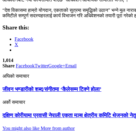
“देश विकासमा हाम्रो योगदान, एकताको सुत्रमा समृद्धिको उठान” भन्ने मुल न
कमिटीले सम्पुर्ण सदस्यहरलाई कार्य विभाजन गरि अधिवेशनको तयारी पूरा गरेको 
Share this:
Facebook
X
1,014
Share
Facebook
Twitter
Google+
Email
अघिको समाचार
जीवन भण्डारीको शब्द/संगीतमा ‘कैलेसम्म टिक्ने होला’
अर्को समाचार
दक्षिण कोरीयामा प्रवासी नेपाली एकता मञ्च क्षेत्रीय कमिटि थेजनको नेतृ
You might also like
More from author