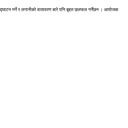
मुद्घाटन गर्ने र लगानीको वातावरण बारे पनि बृहत छलफल गर्नेछन । आयोजक