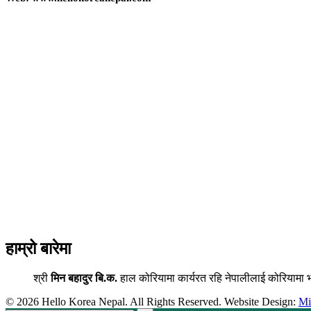
हाम्रो बारेमा
श्री
मिन बहादुर बि.क.
हाल कोरियामा कार्यरत रहि नेपालीलाई कोरियामा 
© 2026 Hello Korea Nepal. All Rights Reserved. Website Design:
M