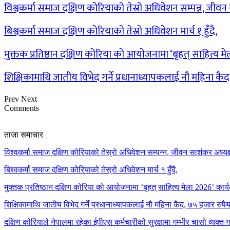
विश्वकर्मा समाज दक्षिण कोरियाको तेस्रो अधिवेशन सम्पन्न, जीव
बिश्वकर्मा समाज दक्षिण कोरियाको तेस्रो अधिवेशन मार्च १ हुँदै,
मुक्तक प्रतिष्ठान दक्षिण कोरिया को आयोजनामा ‘बृहत् साहित्य म
शिक्षिकामाथि जातीय विभेद गर्ने प्रधानाध्यापकलाई नौ महिना कै
Prev
Next
Comments
ताजा समाचार
विश्वकर्मा समाज दक्षिण कोरियाको तेस्रो अधिवेशन सम्पन्न, जीवन साशंकर अध्यक्ष
बिश्वकर्मा समाज दक्षिण कोरियाको तेस्रो अधिवेशन मार्च १ हुँदै,
मुक्तक प्रतिष्ठान दक्षिण कोरिया को आयोजनामा ‘बृहत् साहित्य मेला 2026’ कार्य
शिक्षिकामाथि जातीय विभेद गर्ने प्रधानाध्यापकलाई नौ महिना कैद, ७५ हजार रुप
दक्षिण कोरियाले नेपालमा रहेका ईपीएस कर्मचारीको सुरक्षामा गम्भीर चासो व्यक्त 