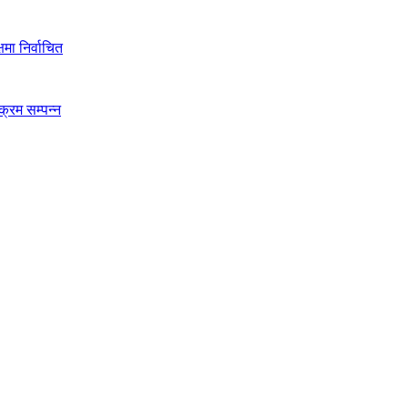
मा निर्वाचित
क्रम सम्पन्न