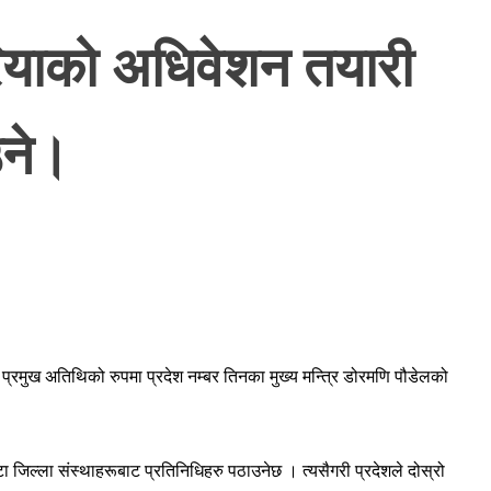
रियाको अधिवेशन तयारी
उने।
्रमुख अतिथिको रुपमा प्रदेश नम्बर तिनका मुख्य मन्त्रि डोरमणि पौडेलको
ा जिल्ला संस्थाहरूबाट प्रतिनिधिहरु पठाउनेछ । त्यसैगरी प्रदेशले दोस्रो