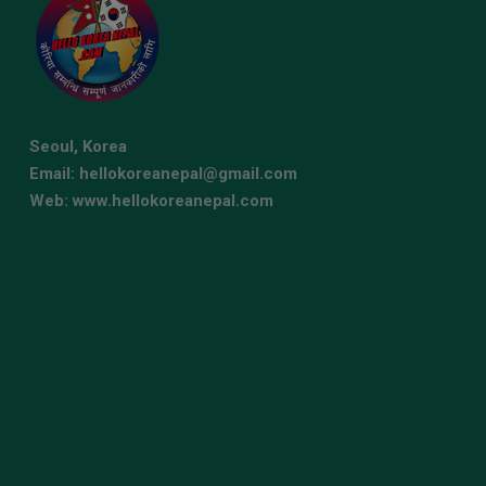
Seoul, Korea
Email: hellokoreanepal@gmail.com
Web: www.hellokoreanepal.com