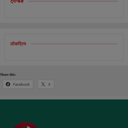
ट्रेन्डिङ
लोकप्रिय
Share this:
Facebook
X