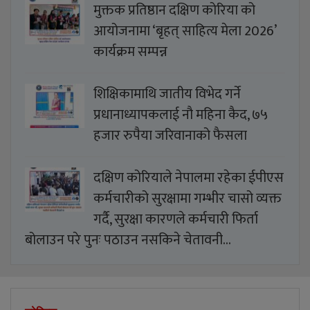
मुक्तक प्रतिष्ठान दक्षिण कोरिया को
आयोजनामा ‘बृहत् साहित्य मेला 2026’
कार्यक्रम सम्पन्न
शिक्षिकामाथि जातीय विभेद गर्ने
प्रधानाध्यापकलाई नौ महिना कैद, ७५
हजार रुपैया जरिवानाको फैसला
दक्षिण कोरियाले नेपालमा रहेका ईपीएस
कर्मचारीको सुरक्षामा गम्भीर चासो व्यक्त
गर्दै, सुरक्षा कारणले कर्मचारी फिर्ता
बोलाउन परे पुनः पठाउन नसकिने चेतावनी…