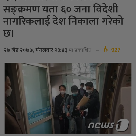
सङ्क्रमण यता ६० जना विदेशी
नागरिकलाई देश निकाला गरेको
छ।
927
२७ जेष्ठ २०७७, मंगलवार २३:४३
मा प्रकाशित