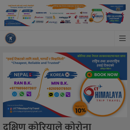
दक्षिण कोरियाले कोरोना