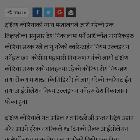
Share
दक्षिण कोरियाको न्याय मन्त्रालयले जारी गरेको एक
विज्ञप्तीका अनुसार देश निकालामा पर्ने अधिकाँश नागरिकहरु
कोरिया सरकारले लागु गरेको क्वारेन्टाईन नियम उल्लङ्घन
गर्नेहरु छन।कोरोना महामारी नियन्त्रण गर्नको लागी दक्षिण
कोरिया सरकारको मातहतमा रहेको कोरिया रोग नियन्त्रण
तथा रोकथाम शाखा (केसिडिसी) ले लागु गरेको क्वारेनटाईन
तथा आईसोलेशन नियम उल्लङ्घन गर्नेहरु देश निकालामा
परेका हुन।
दक्षिण कोरियाले गत अप्रिल १ तारिखदेखी अन्तरास्ट्रिय उडान
भरेर आउने हरेक नगरिकले १४ दिनको सेल्फ आईसोलेसन