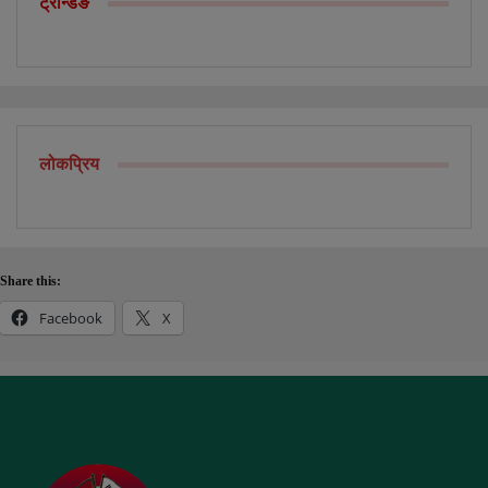
ट्रेन्डिङ
लोकप्रिय
Share this:
Facebook
X