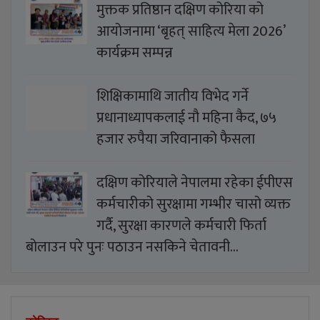
मुक्तक प्रतिष्ठान दक्षिण कोरिया को
आयोजनामा ‘बृहत् साहित्य मेला 2026’
कार्यक्रम सम्पन्न
शिक्षिकामाथि जातीय विभेद गर्ने
प्रधानाध्यापकलाई नौ महिना कैद, ७५
हजार रुपैया जरिवानाको फैसला
दक्षिण कोरियाले नेपालमा रहेका ईपीएस
कर्मचारीको सुरक्षामा गम्भीर चासो व्यक्त
गर्दै, सुरक्षा कारणले कर्मचारी फिर्ता
बोलाउन परे पुनः पठाउन नसकिने चेतावनी…