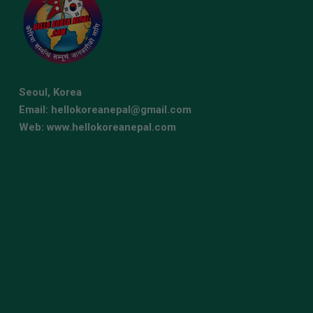
Seoul, Korea
Email: hellokoreanepal@gmail.com
Web: www.hellokoreanepal.com