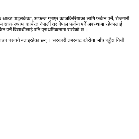
ेक आउट पाइसकेका, आफन्त गुमाएर काजकिरियाका लागि फर्कन पर्ने, रोजगारी
य संघसंस्थामा कार्यरत नेपाली तर नेपाल फर्कन पर्ने अवस्थामा रहेकालाई
र्ने विद्यार्थीलाई पनि प्राथमिकतामा राखेको छ ।
ेर पठाउन नसक्ने बताइरहेका छन् । सरकारी तबरबाट कोरोना जाँच नहुँदा निजी