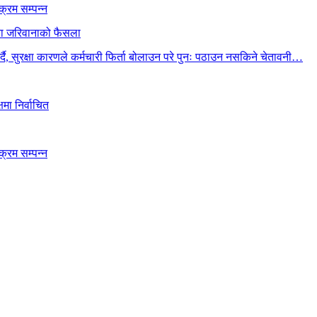
क्रम सम्पन्न
ैया जरिवानाको फैसला
गर्दै, सुरक्षा कारणले कर्मचारी फिर्ता बोलाउन परे पुनः पठाउन नसकिने चेतावनी…
मा निर्वाचित
क्रम सम्पन्न