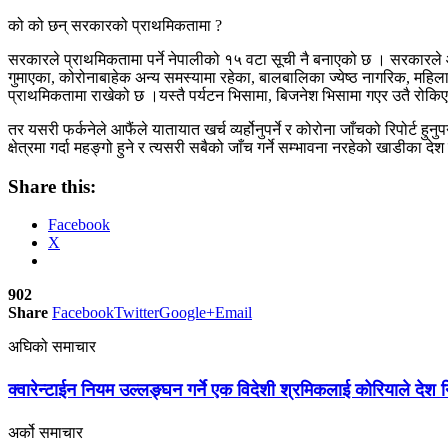
को को छन् सरकारको प्राथमिकतामा ?
सरकारले प्राथमिकतामा पर्ने नेपालीको १५ वटा सूची नै बनाएको छ । सरकारले
गुमाएका, कोरोनाबाहेक अन्य समस्यामा रहेका, बालबालिका ज्येष्ठ नागरिक, महिला,
प्राथमिकतामा राखेको छ ।यस्तै पर्यटन भिसामा, बिजनेश भिसामा गएर उतै रोकि
तर यसरी फर्कनेले आफैंले यातायात खर्च व्यर्होनुपर्ने र कोरोना जाँचको रिपोर्ट
क्षेत्रमा गर्दा महङ्गो हुने र त्यसरी सबैको जाँच गर्ने सम्भावना नरहेको खाडी
Share this:
Facebook
X
902
Share
Facebook
Twitter
Google+
Email
अघिको समाचार
क्वारेन्टाईन नियम उल्लङ्घन गर्ने एक विदेशी श्रमिकलाई कोरियाले देश न
अर्को समाचार