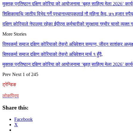
मुक्तक प्रतिष्ठान दक्षिण कोरिया को आयोजनामा ‘बृहत् साहित्य मेला 2026’ कार्य
शिक्षिकामाथि जातीय विभेद गर्ने प्रधानाध्यापकलाई नौ महिना कैद, ७५ हजार रुप
दक्षिण कोरियाले नेपालमा रहेका ईपीएस कर्मचारीको सुरक्षामा गम्भीर चासो व्यक्त 
More Stories
विश्वकर्मा समाज दक्षिण कोरियाको तेस्रो अधिवेशन सम्पन्न, जीवन साशंकर अध्यक्ष
बिश्वकर्मा समाज दक्षिण कोरियाको तेस्रो अधिवेशन मार्च १ हुँदै,
मुक्तक प्रतिष्ठान दक्षिण कोरिया को आयोजनामा ‘बृहत् साहित्य मेला 2026’ कार्य
Prev
Next
1 of 245
ट्रेन्डिङ
लोकप्रिय
Share this:
Facebook
X