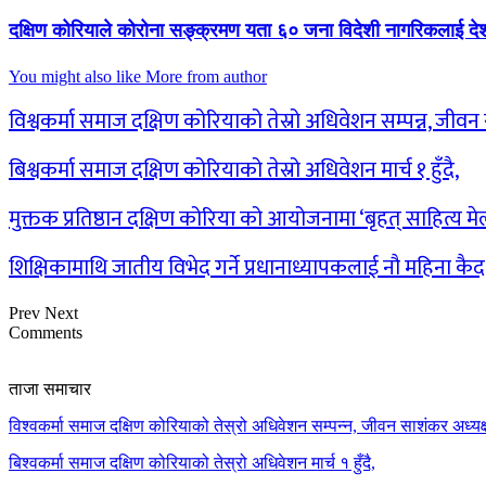
दक्षिण कोरियाले कोरोना सङ्क्रमण यता ६० जना विदेशी नागरिकलाई द
You might also like
More from author
विश्वकर्मा समाज दक्षिण कोरियाको तेस्रो अधिवेशन सम्पन्न, जीव
बिश्वकर्मा समाज दक्षिण कोरियाको तेस्रो अधिवेशन मार्च १ हुँदै,
मुक्तक प्रतिष्ठान दक्षिण कोरिया को आयोजनामा ‘बृहत् साहित्य म
शिक्षिकामाथि जातीय विभेद गर्ने प्रधानाध्यापकलाई नौ महिना कै
Prev
Next
Comments
ताजा समाचार
विश्वकर्मा समाज दक्षिण कोरियाको तेस्रो अधिवेशन सम्पन्न, जीवन साशंकर अध्यक्ष
बिश्वकर्मा समाज दक्षिण कोरियाको तेस्रो अधिवेशन मार्च १ हुँदै,