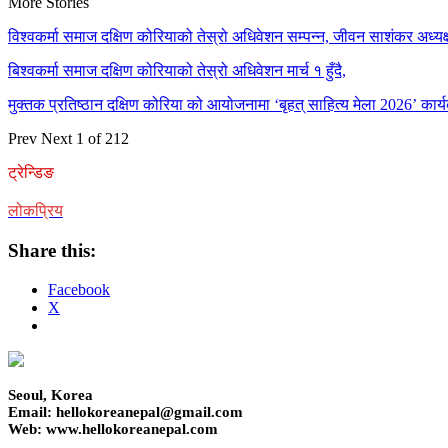
More Stories
विश्वकर्मा समाज दक्षिण कोरियाको तेस्रो अधिवेशन सम्पन्न, जीवन साशंकर अध्यक्ष
बिश्वकर्मा समाज दक्षिण कोरियाको तेस्रो अधिवेशन मार्च १ हुँदै,
मुक्तक प्रतिष्ठान दक्षिण कोरिया को आयोजनामा ‘बृहत् साहित्य मेला 2026’ कार्य
Prev
Next
1 of 212
ट्रेन्डिङ
लोकप्रिय
Share this:
Facebook
X
Seoul, Korea
Email: hellokoreanepal@gmail.com
Web: www.hellokoreanepal.com