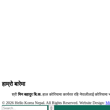
हाम्रो बारेमा
श्री
मिन बहादुर बि.क.
हाल कोरियामा कार्यरत रहि नेपालीलाई कोरियामा 
© 2026 Hello Korea Nepal. All Rights Reserved. Website Design:
M