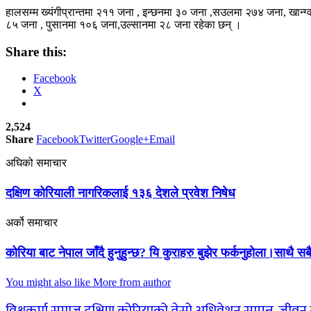
हालसम्म ख्यंगीप्रान्तमा २११ जना , इन्छनमा ३० जना ,सउलमा २७४ जना, खान्ग्
८५ जना , पुसानमा १०६ जना,उल्सानमा २८ जना रहेका छन् ।
Share this:
Facebook
X
2,524
Share
Facebook
Twitter
Google+
Email
अघिको समाचार
दक्षिण कोरियाली नागरिकलाई १३६ देशले प्रवेश निषेध
अर्को समाचार
कोरिया बाट नेपाल जाँदै हुनुहुन्छ? यि कुराहरु बुझेर फर्कनुहोला।साथै
You might also like
More from author