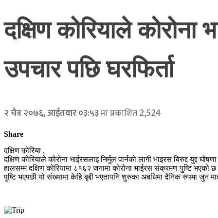
दक्षिण कोरियाले कोरोना 
उपचार पछि घरफिर्ता
2,524
२ चैत्र २०७६, आईतवार ०३:५३
मा प्रकाशित
Share
दक्षिण कोरिया ,
दक्षिण कोरियाले कोरोना भाईरसलाइ निर्मुल पार्नको लागी भाइरस बिरुद्द युद्द
हालसम्म दक्षिण कोरियामा ८१६२ जनामा कोरोना भाईरस संक्रमण पुष्टि भएको 
पुष्टि भएपछी यो संख्यामा केहि बृद्दी भएतापनि शुरुका अबधिमा दैनिक रुपमा जुन