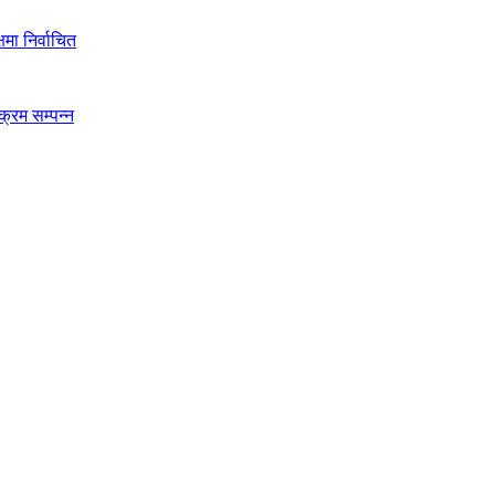
मा निर्वाचित
क्रम सम्पन्न