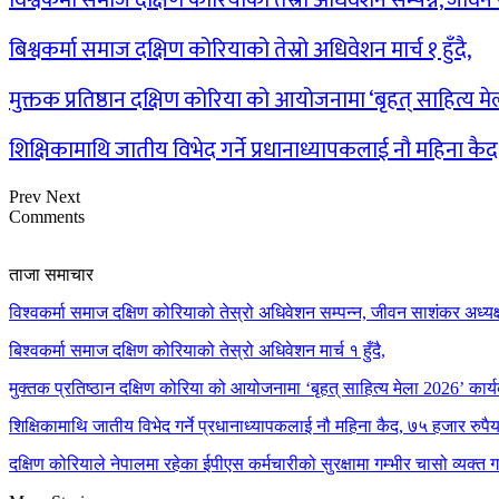
विश्वकर्मा समाज दक्षिण कोरियाको तेस्रो अधिवेशन सम्पन्न, जीव
बिश्वकर्मा समाज दक्षिण कोरियाको तेस्रो अधिवेशन मार्च १ हुँदै,
मुक्तक प्रतिष्ठान दक्षिण कोरिया को आयोजनामा ‘बृहत् साहित्य म
शिक्षिकामाथि जातीय विभेद गर्ने प्रधानाध्यापकलाई नौ महिना कै
Prev
Next
Comments
ताजा समाचार
विश्वकर्मा समाज दक्षिण कोरियाको तेस्रो अधिवेशन सम्पन्न, जीवन साशंकर अध्यक्ष
बिश्वकर्मा समाज दक्षिण कोरियाको तेस्रो अधिवेशन मार्च १ हुँदै,
मुक्तक प्रतिष्ठान दक्षिण कोरिया को आयोजनामा ‘बृहत् साहित्य मेला 2026’ कार्य
शिक्षिकामाथि जातीय विभेद गर्ने प्रधानाध्यापकलाई नौ महिना कैद, ७५ हजार रुप
दक्षिण कोरियाले नेपालमा रहेका ईपीएस कर्मचारीको सुरक्षामा गम्भीर चासो व्यक्त 