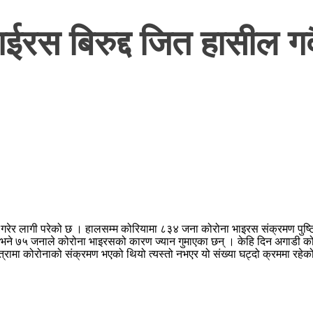
भाईरस बिरुद्द जित हासील
 घोषणा गरेर लागी परेको छ । हालसम्म कोरियामा ८३४ जना कोरोना भाइरस संक्रमण 
छ भने ७५ जनाले कोरोना भाइरसको कारण ज्यान गुमाएका छन् । केहि दिन अगाडी 
 मात्रामा कोरोनाको संक्रमण भएको थियो त्यस्तो नभएर यो संख्या घट्दो क्रममा रहे