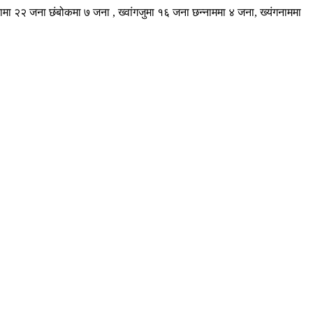
मा २२ जना छंबोकमा ७ जना , ख्वांगजुमा १६ जना छन्नाममा ४ जना, ख्यंगनाममा