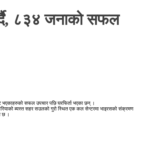
 गर्दै, ८३४ जनाको सफल
पुष्टि भएकाहरुको सफल उपचार पछि घरफिर्ता भएका छन् ।
कोरियाको ब्यस्त सहर सउलको गुरो स्थित एक कल सेन्टरमा भाइरसको संक्रमण
को छ ।