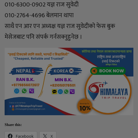
010-6300-0902 यज्ञ राज सुवेदी
010-2764-4696 बेलमान थापा
साथै एन आर एन अध्यक्ष यज्ञ राज सुवेदीको फेस बुक
मेसेजबाट पनि संपर्क गर्नसक्नुहुनेछ ।
Share this:
Facebook
X