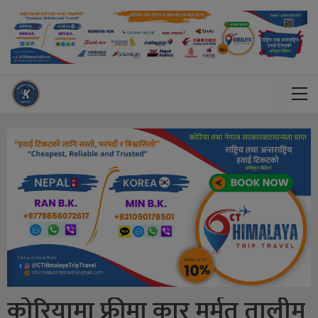
कोरियामा फ्रीमा कार मर्मत तालीम