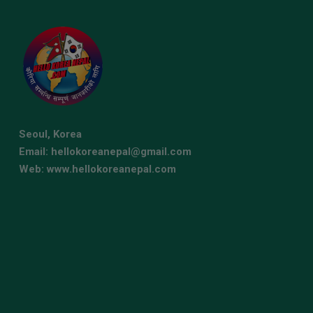
Seoul, Korea
Email: hellokoreanepal@gmail.com
Web: www.hellokoreanepal.com