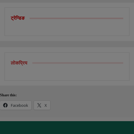
ट्रेन्डिङ
लोकप्रिय
Share this:
Facebook
X