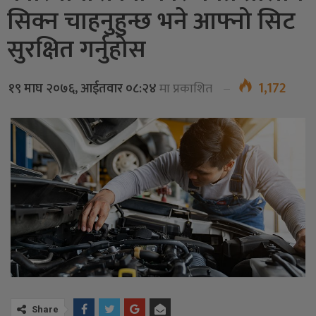
सिक्न चाहनुहुन्छ भने आफ्नो सिट
सुरक्षित गर्नुहोस
1,172
१९ माघ २०७६, आईतवार ०८:२४
मा प्रकाशित
Share