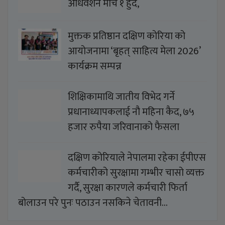
अधिवेशन मार्च १ हुँदै,
मुक्तक प्रतिष्ठान दक्षिण कोरिया को
आयोजनामा ‘बृहत् साहित्य मेला 2026’
कार्यक्रम सम्पन्न
शिक्षिकामाथि जातीय विभेद गर्ने
प्रधानाध्यापकलाई नौ महिना कैद, ७५
हजार रुपैया जरिवानाको फैसला
दक्षिण कोरियाले नेपालमा रहेका ईपीएस
कर्मचारीको सुरक्षामा गम्भीर चासो व्यक्त
गर्दै, सुरक्षा कारणले कर्मचारी फिर्ता
बोलाउन परे पुनः पठाउन नसकिने चेतावनी…