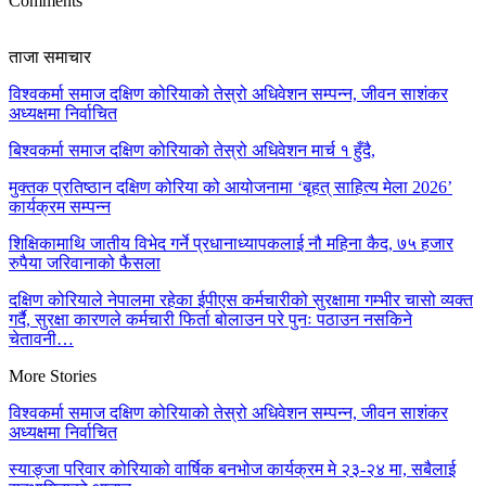
Comments
ताजा समाचार
विश्वकर्मा समाज दक्षिण कोरियाको तेस्रो अधिवेशन सम्पन्न, जीवन साशंकर
अध्यक्षमा निर्वाचित
बिश्वकर्मा समाज दक्षिण कोरियाको तेस्रो अधिवेशन मार्च १ हुँदै,
मुक्तक प्रतिष्ठान दक्षिण कोरिया को आयोजनामा ‘बृहत् साहित्य मेला 2026’
कार्यक्रम सम्पन्न
शिक्षिकामाथि जातीय विभेद गर्ने प्रधानाध्यापकलाई नौ महिना कैद, ७५ हजार
रुपैया जरिवानाको फैसला
दक्षिण कोरियाले नेपालमा रहेका ईपीएस कर्मचारीको सुरक्षामा गम्भीर चासो व्यक्त
गर्दै, सुरक्षा कारणले कर्मचारी फिर्ता बोलाउन परे पुनः पठाउन नसकिने
चेतावनी…
More Stories
विश्वकर्मा समाज दक्षिण कोरियाको तेस्रो अधिवेशन सम्पन्न, जीवन साशंकर
अध्यक्षमा निर्वाचित
स्याङ्जा परिवार कोरियाको वार्षिक बनभोज कार्यक्रम मे २३-२४ मा, सबैलाई