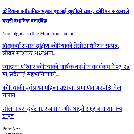
कोरियामा अबैधानिक भएका हरुलाई खुशीको खबर, कोरियन सरकारले
यसरी बैधानिक बनाउंदैछ
You might also like
More from author
विश्वकर्मा समाज दक्षिण कोरियाको तेस्रो अधिवेशन सम्पन्न,
जीवन साशंकर अध्यक्षमा…
स्याङ्जा परिवार कोरियाको वार्षिक बनभोज कार्यक्रम मे २३-२४
मा, सबैलाई सहभागिताको…
कोरियाकी पूर्व प्रथम महिला भ्रष्टाचार प्रमाणित भएपछि जेल
चलान
सौलमा बस दुर्घटना, २ जना गम्भीर घाइते र ११ जना सामान्य
घाइते
Prev
Next