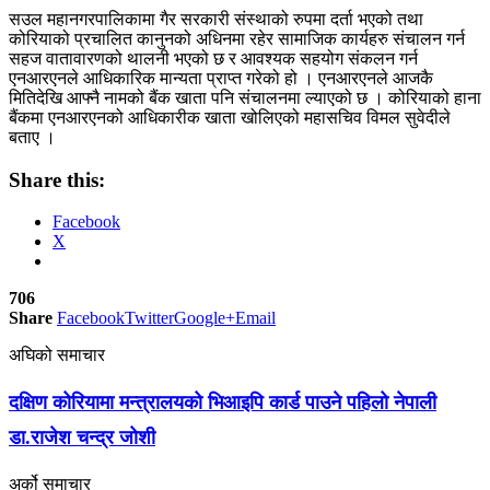
सउल महानगरपालिकामा गैर सरकारी संस्थाको रुपमा दर्ता भएको तथा
कोरियाको प्रचालित कानुनको अधिनमा रहेर सामाजिक कार्यहरु संचालन गर्न
सहज वातावारणको थालनी भएको छ र आवश्यक सहयोग संकलन गर्न
एनआरएनले आधिकारिक मान्यता प्राप्त गरेको हो । एनआरएनले आजकै
मितिदेखि आफ्नै नामको बैंक खाता पनि संचालनमा ल्याएको छ । कोरियाको हाना
बैंकमा एनआरएनको आधिकारीक खाता खोलिएको महासचिव विमल सुवेदीले
बताए ।
Share this:
Facebook
X
706
Share
Facebook
Twitter
Google+
Email
अघिको समाचार
दक्षिण कोरियामा मन्त्रालयको भिआइपि कार्ड पाउने पहिलो नेपाली
डा.राजेश चन्द्र जोशी
अर्को समाचार