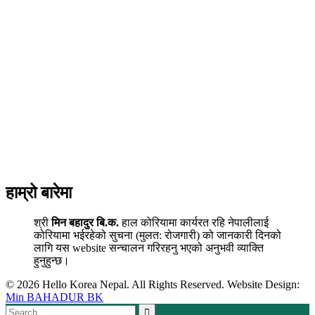
हाम्रो बारेमा
श्री
मिन बहादुर बि.क.
हाल कोरियामा कार्यरत रहि नेपालीलाई
कोरियामा भईरहेको सुचना (मुलत: रोजगारी) को जानकारी दिनको
लागि यस website सन्चालन गरिरहनु भएको अनुभवी व्याक्ति
हुनुहुन्छ।
© 2026 Hello Korea Nepal. All Rights Reserved. Website Design:
Min BAHADUR BK