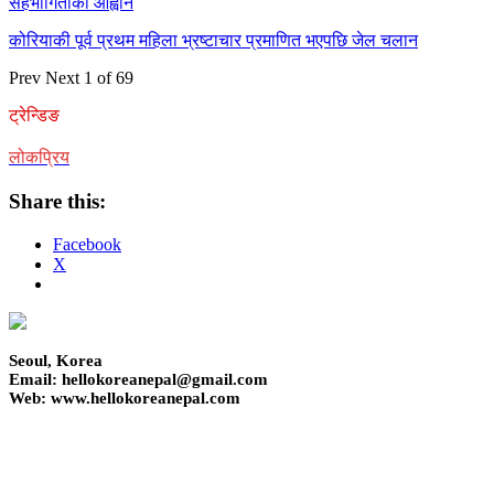
सहभागिताको आह्वान
कोरियाकी पूर्व प्रथम महिला भ्रष्टाचार प्रमाणित भएपछि जेल चलान
Prev
Next
1 of 69
ट्रेन्डिङ
लोकप्रिय
Share this:
Facebook
X
Seoul, Korea
Email: hellokoreanepal@gmail.com
Web: www.hellokoreanepal.com