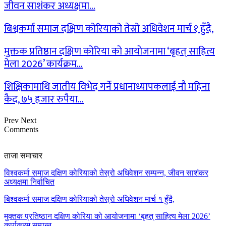
जीवन साशंकर अध्यक्षमा…
बिश्वकर्मा समाज दक्षिण कोरियाको तेस्रो अधिवेशन मार्च १ हुँदै,
मुक्तक प्रतिष्ठान दक्षिण कोरिया को आयोजनामा ‘बृहत् साहित्य
मेला 2026’ कार्यक्रम…
शिक्षिकामाथि जातीय विभेद गर्ने प्रधानाध्यापकलाई नौ महिना
कैद, ७५ हजार रुपैया…
Prev
Next
Comments
ताजा समाचार
विश्वकर्मा समाज दक्षिण कोरियाको तेस्रो अधिवेशन सम्पन्न, जीवन साशंकर
अध्यक्षमा निर्वाचित
बिश्वकर्मा समाज दक्षिण कोरियाको तेस्रो अधिवेशन मार्च १ हुँदै,
मुक्तक प्रतिष्ठान दक्षिण कोरिया को आयोजनामा ‘बृहत् साहित्य मेला 2026’
कार्यक्रम सम्पन्न