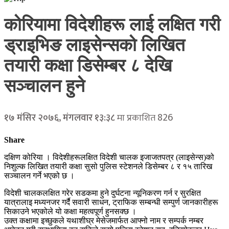
कोरियामा विदेशीहरू लाई लक्षित गरी
ड्राइभिङ लाइसेन्सको लिखित
तयारी कक्षा डिसेम्बर ८ देखि
सञ्चालन हुने
826
१७ मंसिर २०७६, मंगलवार १३:३८
मा प्रकाशित
Share
दक्षिण कोरिया । विदेशीहरूलक्षित विदेशी चालक इजाजतपत्र (लाइसेन्स)को
निशुल्क लिखित तयारी कक्षा सुसो पुलिस स्टेशनले डिसेम्बर ८ र १५ तारिख
सञ्चालन गर्ने भएको छ ।
विदेशी चालकलक्षित गरेर सडकमा हुने दुर्घटना न्यूनिकरण गर्न र सुरक्षित
यात्रालाइ मध्यनजर गर्दै सवारी साधन, ट्राफिक सम्बन्धी सम्पुर्ण जानकारीहरू
सिकाउने भएकोले यो कक्षा महत्वपूर्ण हुनसक्छ ।
उक्त कक्षामा इच्छुकले यथाशीघ्र मेसेजमार्फत आफ्नो नाम र सम्पर्क नम्बर