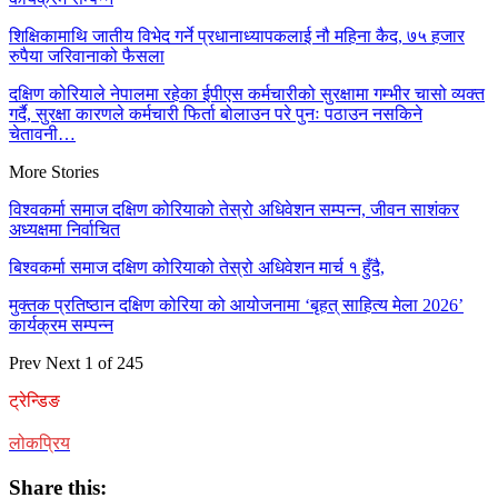
शिक्षिकामाथि जातीय विभेद गर्ने प्रधानाध्यापकलाई नौ महिना कैद, ७५ हजार
रुपैया जरिवानाको फैसला
दक्षिण कोरियाले नेपालमा रहेका ईपीएस कर्मचारीको सुरक्षामा गम्भीर चासो व्यक्त
गर्दै, सुरक्षा कारणले कर्मचारी फिर्ता बोलाउन परे पुनः पठाउन नसकिने
चेतावनी…
More Stories
विश्वकर्मा समाज दक्षिण कोरियाको तेस्रो अधिवेशन सम्पन्न, जीवन साशंकर
अध्यक्षमा निर्वाचित
बिश्वकर्मा समाज दक्षिण कोरियाको तेस्रो अधिवेशन मार्च १ हुँदै,
मुक्तक प्रतिष्ठान दक्षिण कोरिया को आयोजनामा ‘बृहत् साहित्य मेला 2026’
कार्यक्रम सम्पन्न
Prev
Next
1 of 245
ट्रेन्डिङ
लोकप्रिय
Share this: