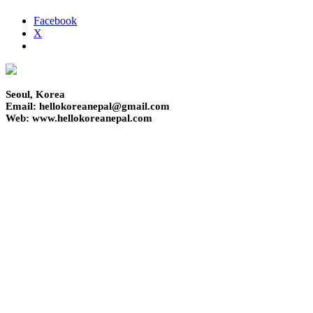
Facebook
X
Seoul, Korea
Email: hellokoreanepal@gmail.com
Web: www.hellokoreanepal.com